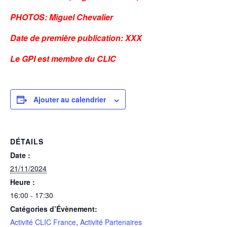
PHOTOS: Miguel Chevalier
Date de première publication: XXX
Le GPI est membre du CLIC
Ajouter au calendrier
DÉTAILS
Date :
21/11/2024
Heure :
16:00 - 17:30
Catégories d’Évènement:
Activité CLIC France
,
Activité Partenaires