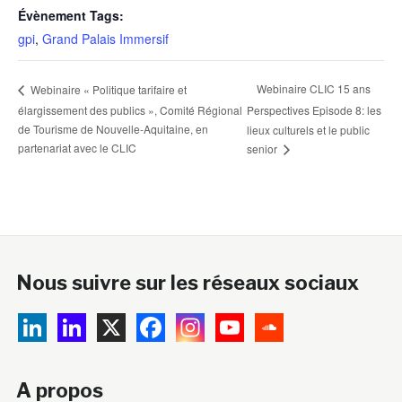
Évènement Tags:
gpi
,
Grand Palais Immersif
Webinaire CLIC 15 ans
Webinaire « Politique tarifaire et
élargissement des publics », Comité Régional
Perspectives Episode 8: les
de Tourisme de Nouvelle-Aquitaine, en
lieux culturels et le public
partenariat avec le CLIC
senior
Nous suivre sur les réseaux sociaux
A propos