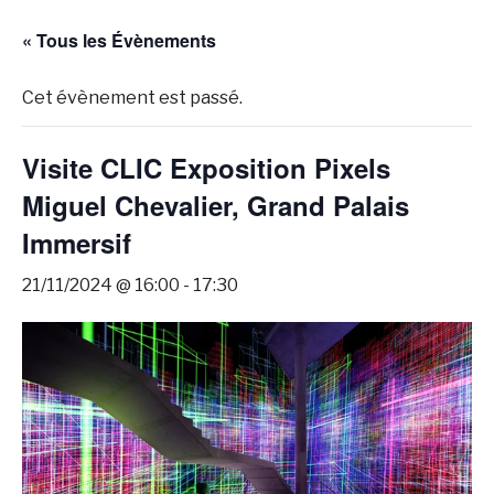
« Tous les Évènements
Cet évènement est passé.
Visite CLIC Exposition Pixels
Miguel Chevalier, Grand Palais
Immersif
21/11/2024 @ 16:00
-
17:30