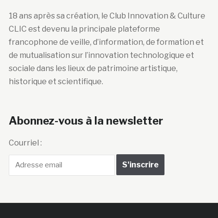
18 ans après sa création, le Club Innovation & Culture
CLIC est devenu la principale plateforme
francophone de veille, d’information, de formation et
de mutualisation sur l’innovation technologique et
sociale dans les lieux de patrimoine artistique,
historique et scientifique.
Abonnez-vous à la newsletter
Courriel :