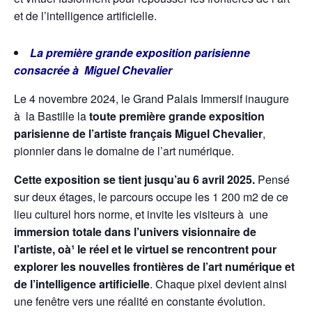
et de l’intelligence artificielle.
La première grande exposition parisienne
consacrée à Miguel Chevalier
Le 4 novembre 2024, le Grand Palais Immersif inaugure
à la Bastille la
toute première grande exposition
parisienne de l’artiste français Miguel Chevalier
,
pionnier dans le domaine de l’art numérique.
Cette exposition se tient jusqu’au 6 avril 2025.
Pensé
sur deux étages, le parcours occupe les 1 200 m2 de ce
lieu culturel hors norme, et invite les visiteurs à une
immersion totale dans l’univers visionnaire de
l’artiste, oà¹ le réel et le virtuel se rencontrent pour
explorer les nouvelles frontières de l’art numérique et
de l’intelligence artificielle
. Chaque pixel devient ainsi
une fenêtre vers une réalité en constante évolution.