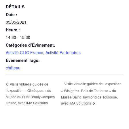
DÉTAILS
Date :
05/05/2021
Heure :
14:30 - 15:30
Catégories d’Évènement:
Activité CLIC France
,
Activité Partenaires
Évènement Tags:
château
Visite virtuelle guidée de l’exposition
Visite virtuelle guidée de
l’exposition « Olmèques » du
« Wisigoths. Rois de Toulouse » du
Musée du Quai Branly Jacques
Musée Saint Raymond de Toulouse,
Chirac, avec IMA Solutions
avec IMA Solutions