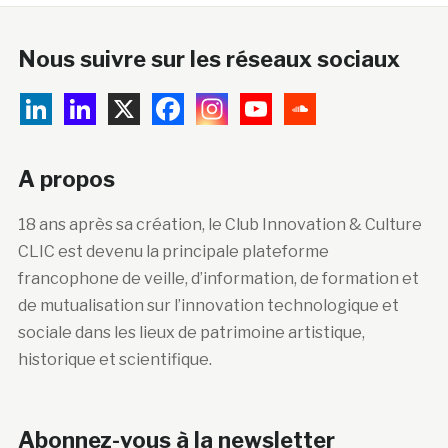
Nous suivre sur les réseaux sociaux
A propos
18 ans après sa création, le Club Innovation & Culture
CLIC est devenu la principale plateforme
francophone de veille, d’information, de formation et
de mutualisation sur l’innovation technologique et
sociale dans les lieux de patrimoine artistique,
historique et scientifique.
Abonnez-vous à la newsletter