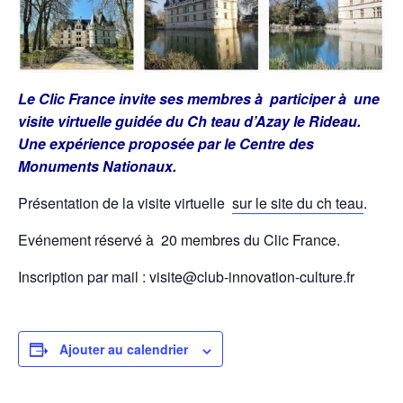
Le Clic France invite ses membres à participer à une
visite virtuelle guidée du Ch teau d’Azay le Rideau.
Une expérience proposée par le Centre des
Monuments Nationaux.
Présentation de la visite virtuelle
sur le site du ch teau
.
Evénement réservé à 20 membres du Clic France.
Inscription par mail : visite@club-innovation-culture.fr
Ajouter au calendrier