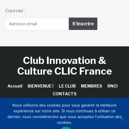
Courriel :
Club Innovation &
Culture CLIC France
Accueil
BIENVENUE !
LE CLUB
MEMBRES
RNCI
CONTACTS
Nous utilisons des cookies pour vous garantir la meilleure
expérience sur notre site. Si vous continuez à utiliser ce
dernier, nous considérerons que vous acceptez l'utilisation des
Copyright © 2026 Club Innovation & Culture CLIC France /
cookies.
Sinapses Conseils