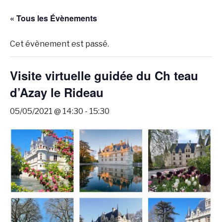
« Tous les Évènements
Cet évènement est passé.
Visite virtuelle guidée du Ch teau
d’Azay le Rideau
05/05/2021 @ 14:30
-
15:30