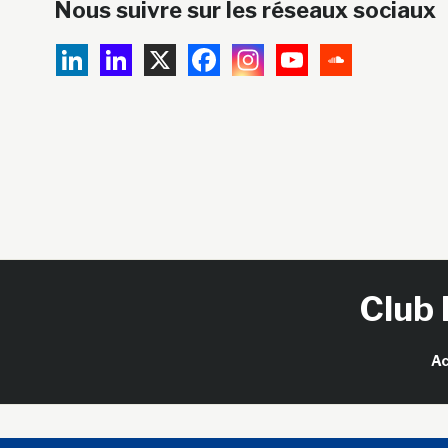
Nous suivre sur les réseaux sociaux
Club 
Ac
Copy