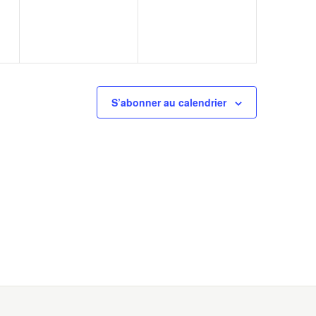
S’abonner au calendrier