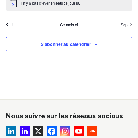
Il n’y a pas d’évènements ce jour là.
Notice
Juil
Ce mois-ci
Sep
S’abonner au calendrier
Nous suivre sur les réseaux sociaux