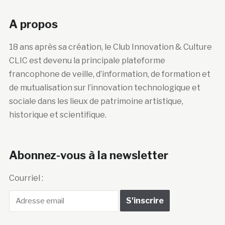
A propos
18 ans après sa création, le Club Innovation & Culture
CLIC est devenu la principale plateforme
francophone de veille, d’information, de formation et
de mutualisation sur l’innovation technologique et
sociale dans les lieux de patrimoine artistique,
historique et scientifique.
Abonnez-vous à la newsletter
Courriel :