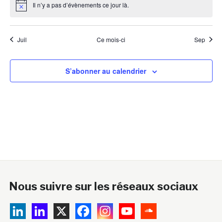
Il n’y a pas d’évènements ce jour là.
Notice
Juil
Ce mois-ci
Sep
S’abonner au calendrier
Nous suivre sur les réseaux sociaux