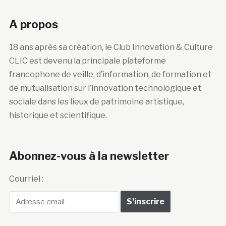
A propos
18 ans après sa création, le Club Innovation & Culture
CLIC est devenu la principale plateforme
francophone de veille, d’information, de formation et
de mutualisation sur l’innovation technologique et
sociale dans les lieux de patrimoine artistique,
historique et scientifique.
Abonnez-vous à la newsletter
Courriel :