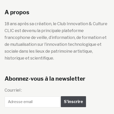
A propos
18 ans après sa création, le Club Innovation & Culture
CLIC est devenu la principale plateforme
francophone de veille, d’information, de formation et
de mutualisation sur l’innovation technologique et
sociale dans les lieux de patrimoine artistique,
historique et scientifique.
Abonnez-vous à la newsletter
Courriel :