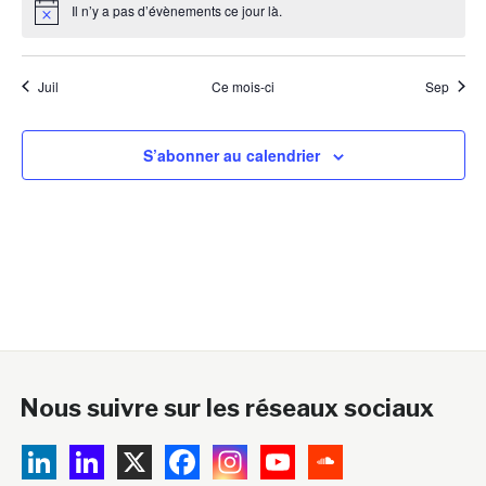
Il n’y a pas d’évènements ce jour là.
Notice
Juil
Ce mois-ci
Sep
S’abonner au calendrier
Nous suivre sur les réseaux sociaux