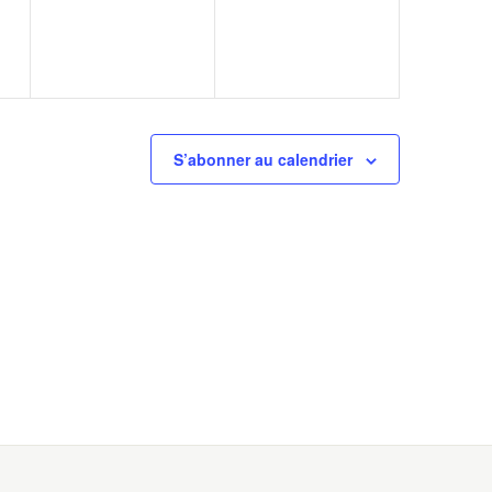
S’abonner au calendrier