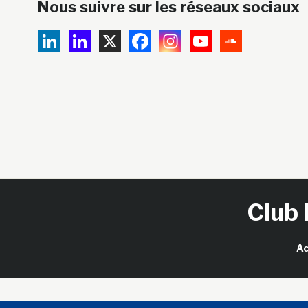
Nous suivre sur les réseaux sociaux
Club 
Ac
Copy