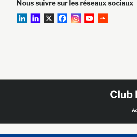
Nous suivre sur les réseaux sociaux
Club 
Ac
Copy