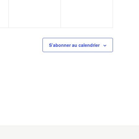
S’abonner au calendrier