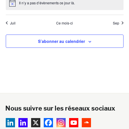
Il n’y a pas d’évènements ce jour là.
Notice
Juil
Ce mois-ci
Sep
S’abonner au calendrier
Nous suivre sur les réseaux sociaux