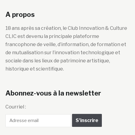
A propos
18 ans après sa création, le Club Innovation & Culture
CLIC est devenu la principale plateforme
francophone de veille, d’information, de formation et
de mutualisation sur l’innovation technologique et
sociale dans les lieux de patrimoine artistique,
historique et scientifique.
Abonnez-vous à la newsletter
Courriel :