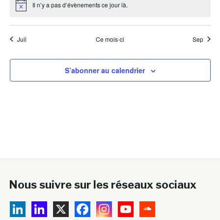
Il n’y a pas d’évènements ce jour là.
Notice
Juil
Ce mois-ci
Sep
S’abonner au calendrier
Nous suivre sur les réseaux sociaux