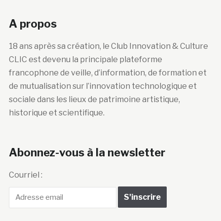
A propos
18 ans après sa création, le Club Innovation & Culture
CLIC est devenu la principale plateforme
francophone de veille, d’information, de formation et
de mutualisation sur l’innovation technologique et
sociale dans les lieux de patrimoine artistique,
historique et scientifique.
Abonnez-vous à la newsletter
Courriel :