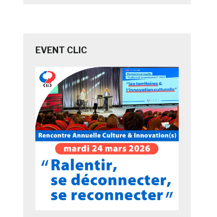
EVENT CLIC