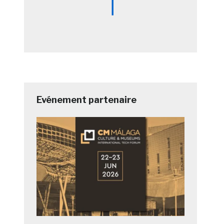
Evénement partenaire