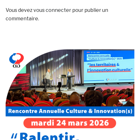
Vous devez
vous connecter
pour publier un
commentaire.