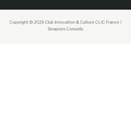
Copyright © 2026 Club Innovation & Culture CLIC France /
Sinapses Conseils