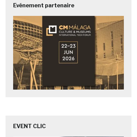
Evénement partenaire
EVENT CLIC