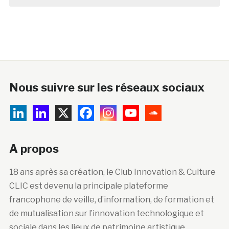
Nous suivre sur les réseaux sociaux
A propos
18 ans après sa création, le Club Innovation & Culture
CLIC est devenu la principale plateforme
francophone de veille, d’information, de formation et
de mutualisation sur l’innovation technologique et
sociale dans les lieux de patrimoine artistique,