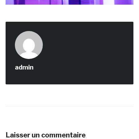
admin
Laisser un commentaire