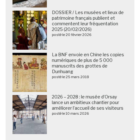
DOSSIER / Les musées et lieux de
patrimoine français publient et
commentent leur fréquentation
2025 (20/02/2026)
posté le 20 février 2026
La BNF envoie en Chine les copies
numériques de plus de 5 000
manuscrits des grottes de
Dunhuang
posté le 25 mars 2018
2026 – 2028 : le musée d’Orsay
lance un ambitieux chantier pour
améliorer l’accueil de ses visiteurs
posté le 10 mars 2026