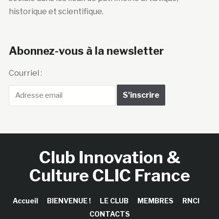
historique et scientifique.
Abonnez-vous à la newsletter
Courriel :
Club Innovation &
Culture CLIC France
Accueil
BIENVENUE !
LE CLUB
MEMBRES
RNCI
CONTACTS