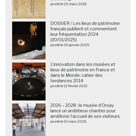
posté le 25 mars 2018
DOSSIER / Les lieux de patrimoine
français publient et commentent
leur fréquentation 2024
(30/01/2025)
posté le 30 janvier 2025
L’innovation dans les musées et
lieux de patrimoine en France et
dans le Monde: cahier des
tendances 2014
posté le 13 février 2015
2026 – 2028 : le musée d’Orsay
lance un ambitieux chantier pour
améliorer l’accueil de ses visiteurs
posté le 10 mars 2026