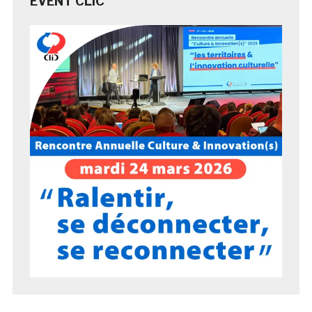
EVENT CLIC