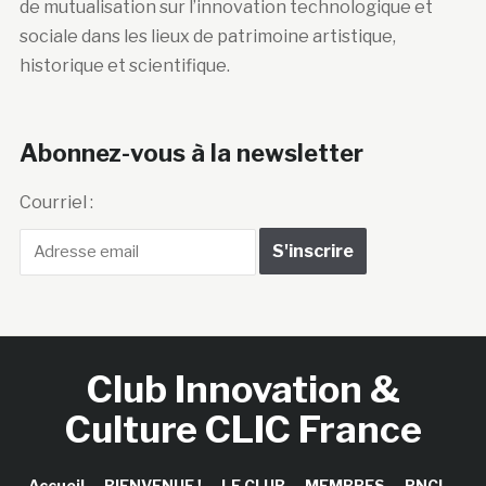
de mutualisation sur l’innovation technologique et
sociale dans les lieux de patrimoine artistique,
historique et scientifique.
Abonnez-vous à la newsletter
Courriel :
Club Innovation &
Culture CLIC France
Accueil
BIENVENUE !
LE CLUB
MEMBRES
RNCI