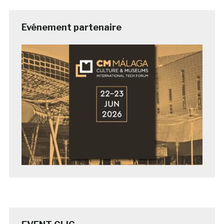
Evénement partenaire