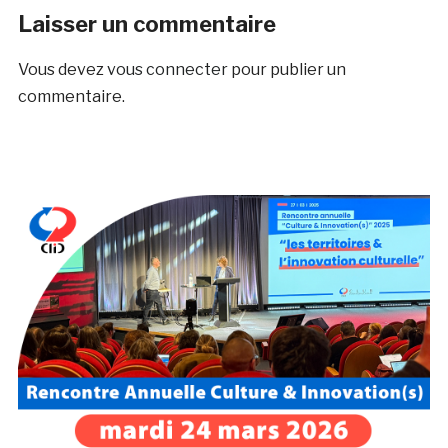
Laisser un commentaire
Vous devez
vous connecter
pour publier un
commentaire.