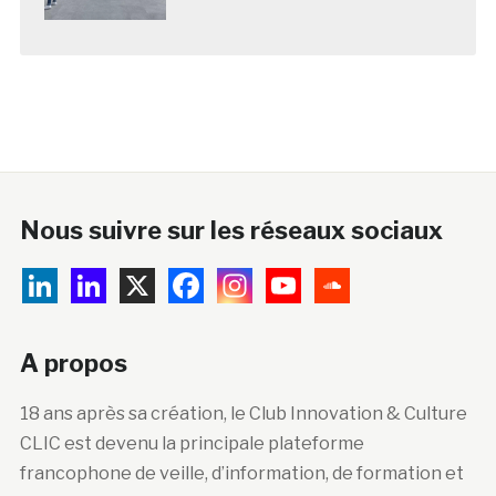
Nous suivre sur les réseaux sociaux
A propos
18 ans après sa création, le Club Innovation & Culture
CLIC est devenu la principale plateforme
francophone de veille, d’information, de formation et