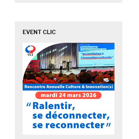
EVENT CLIC