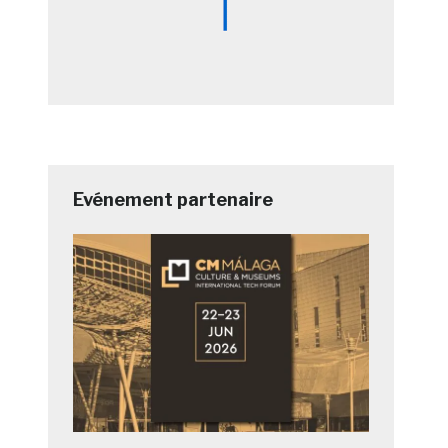
Evénement partenaire