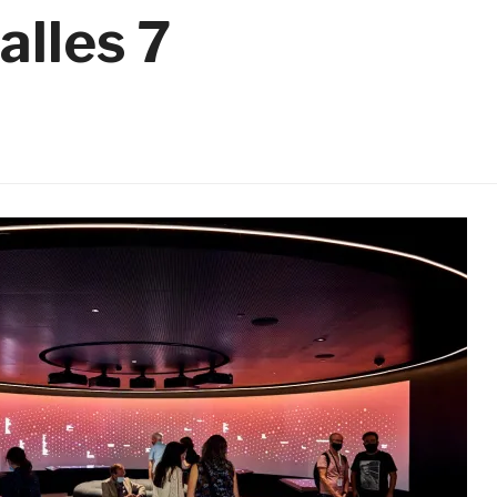
alles 7