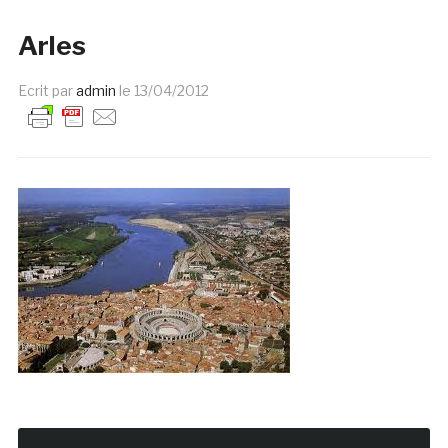
Arles
Ecrit par
admin
le
13/04/2012