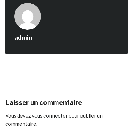
admin
Laisser un commentaire
Vous devez
vous connecter
pour publier un
commentaire.