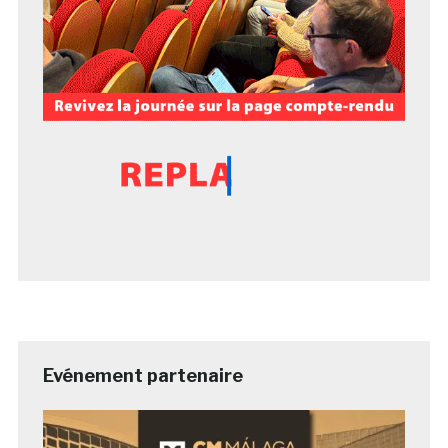
Evénement partenaire