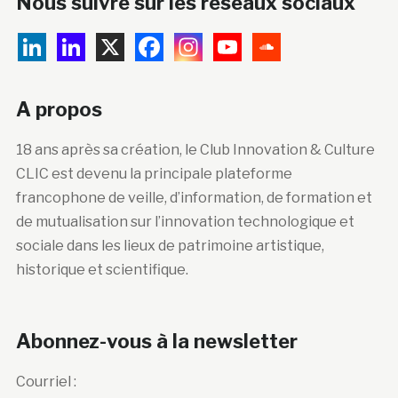
Nous suivre sur les réseaux sociaux
A propos
18 ans après sa création, le Club Innovation & Culture
CLIC est devenu la principale plateforme
francophone de veille, d’information, de formation et
de mutualisation sur l’innovation technologique et
sociale dans les lieux de patrimoine artistique,
historique et scientifique.
Abonnez-vous à la newsletter
Courriel :