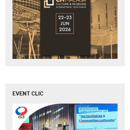
EVENT CLIC