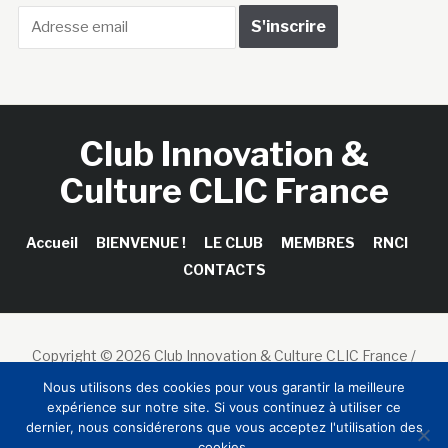
Club Innovation &
Culture CLIC France
Accueil
BIENVENUE !
LE CLUB
MEMBRES
RNCI
CONTACTS
Copyright © 2026 Club Innovation & Culture CLIC France /
Sinapses Conseils
Nous utilisons des cookies pour vous garantir la meilleure
expérience sur notre site. Si vous continuez à utiliser ce
dernier, nous considérerons que vous acceptez l'utilisation des
cookies.