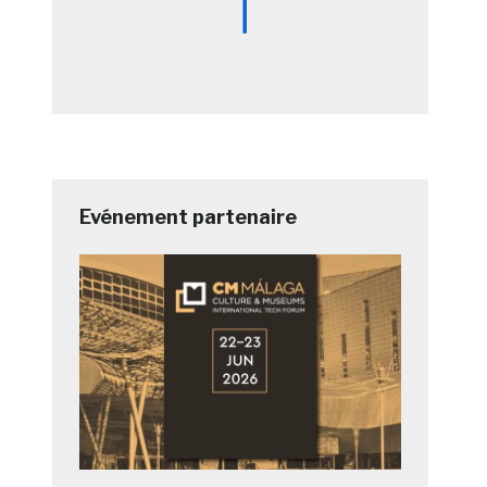
Evénement partenaire