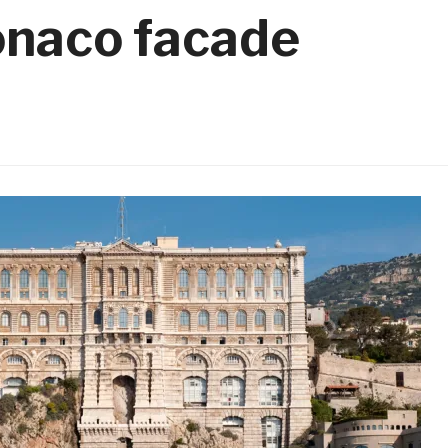
onaco facade