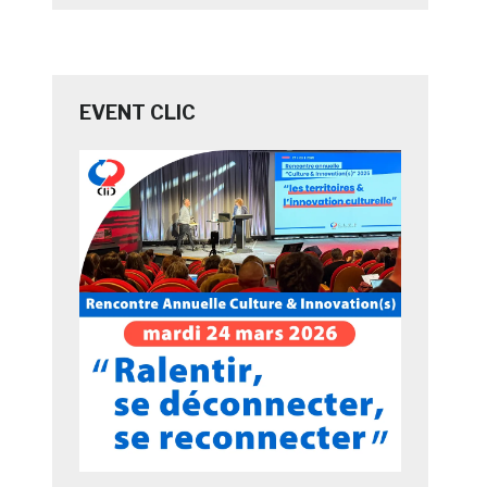
EVENT CLIC