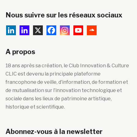
Nous suivre sur les réseaux sociaux
A propos
18 ans après sa création, le Club Innovation & Culture
CLIC est devenu la principale plateforme
francophone de veille, d’information, de formation et
de mutualisation sur l’innovation technologique et
sociale dans les lieux de patrimoine artistique,
historique et scientifique.
Abonnez-vous à la newsletter