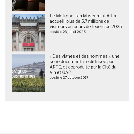
Le Metropolitan Museum of Art a
accueilli plus de 5,7 millions de
visiteurs au cours de l’exercice 2025
posté le 23 juillet 2025
« Des vignes et des hommes », une
série documentaire diffusée par
ARTE, et coproduite par la Cité du
Vin et GAP
posté le 27 octobre 2017