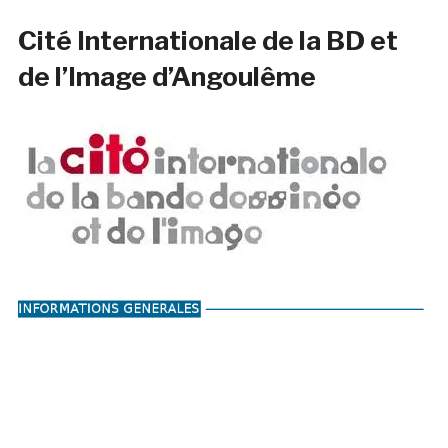
Cité Internationale de la BD et
de l’Image d’Angoulême