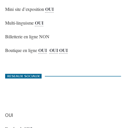
OUI
Mini site d’exposition
OUI
Multi-linguisme
Billetterie en ligne NON
OUI
OUI
OUI
Boutique en ligne
OUI