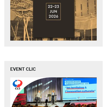
EVENT CLIC