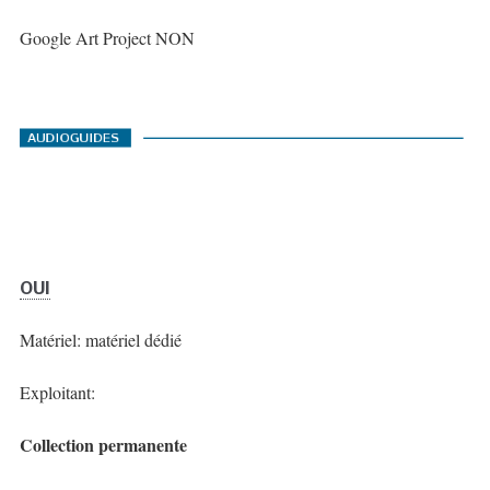
Google Art Project NON
OUI
Matériel: matériel dédié
Exploitant:
Collection permanente