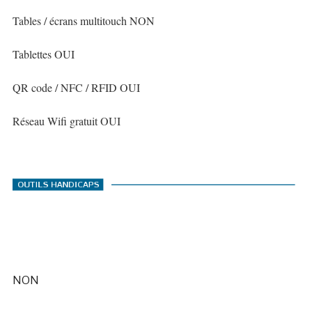
Tables / écrans multitouch NON
Tablettes OUI
QR code / NFC / RFID OUI
Réseau Wifi gratuit OUI
NON