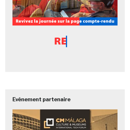
Evénement partenaire