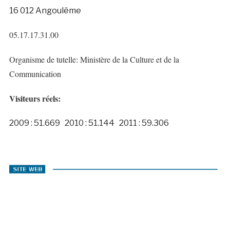
16 012 Angoulême
05.17.17.31.00
Organisme de tutelle: Ministère de la Culture et de la
Communication
Visiteurs réels:
2009 : 51.669 2010 : 51.144 2011 : 59.306