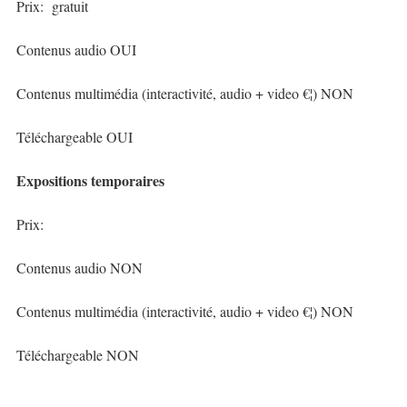
Prix: gratuit
Contenus audio OUI
Contenus multimédia (interactivité, audio + video €¦) NON
Téléchargeable OUI
Expositions temporaires
Prix:
Contenus audio NON
Contenus multimédia (interactivité, audio + video €¦) NON
Téléchargeable NON