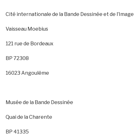
Cité internationale de la Bande Dessinée et de l’Image
Vaisseau Moebius
121 rue de Bordeaux
BP 72308
16023 Angoulême
Musée de la Bande Dessinée
Quai de la Charente
BP 41335