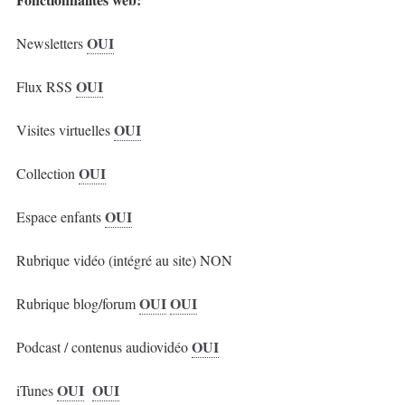
OUI
Newsletters
OUI
Flux RSS
OUI
Visites virtuelles
OUI
Collection
OUI
Espace enfants
Rubrique vidéo (intégré au site) NON
OUI
OUI
Rubrique blog/forum
OUI
Podcast / contenus audiovidéo
OUI
OUI
iTunes