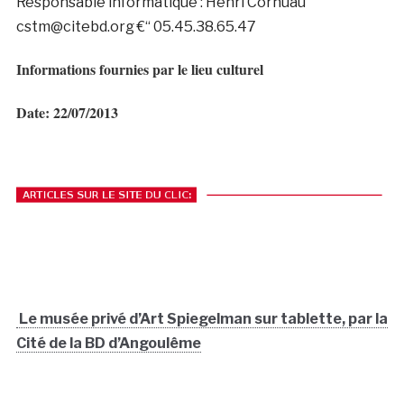
Responsable informatique : Henri Cornuau
cstm@citebd.org €“ 05.45.38.65.47
Informations fournies par le lieu culturel
Date: 22/07/2013
Le musée privé d’Art Spiegelman sur tablette, par la
Cité de la BD d’Angoulême