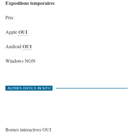
Expositions temporaires
Prix:
OUI
Apple
OUI
Android
Windows NON
Bornes interactives OUI