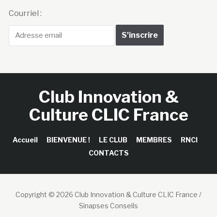
Courriel :
Club Innovation &
Culture CLIC France
Accueil
BIENVENUE !
LE CLUB
MEMBRES
RNCI
CONTACTS
Copyright © 2026 Club Innovation & Culture CLIC France /
Sinapses Conseils