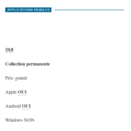
OUI
Collection permanente
Prix: gratuit
OUI
Apple
OUI
Android
Windows NON