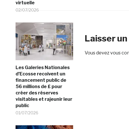
virtuelle
02/07/2026
Laisser u
Vous devez
vous co
Les Galeries Nationales
d’Ecosse recoivent un
financement public de
56 millions de £ pour
créer des réserves
visitables et rajeunir leur
public
01/07/2026