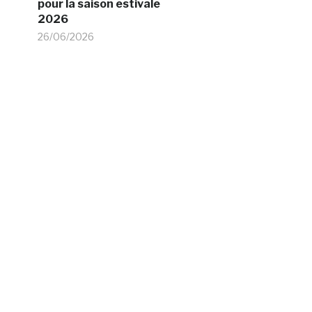
pour la saison estivale
2026
26/06/2026