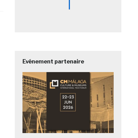
Evénement partenaire