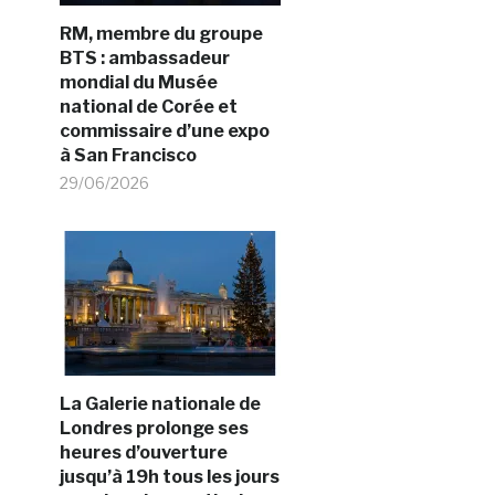
RM, membre du groupe
BTS : ambassadeur
mondial du Musée
national de Corée et
commissaire d’une expo
à San Francisco
29/06/2026
La Galerie nationale de
Londres prolonge ses
heures d’ouverture
jusqu’à 19h tous les jours