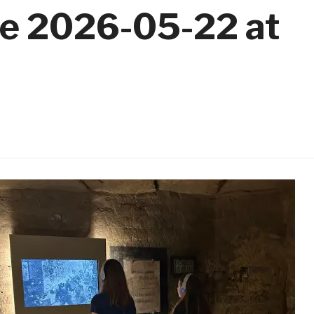
e 2026-05-22 at