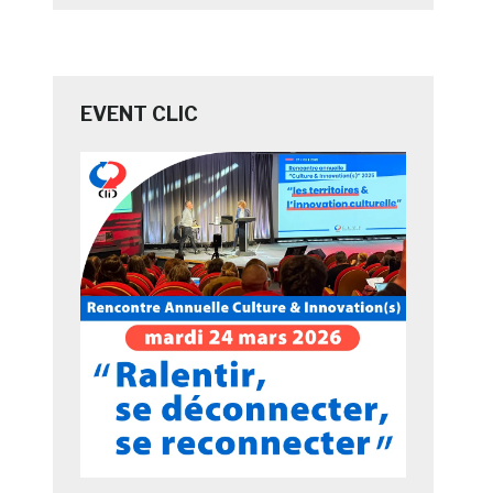
EVENT CLIC