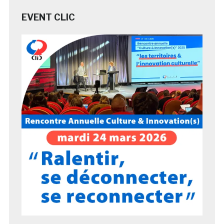
EVENT CLIC