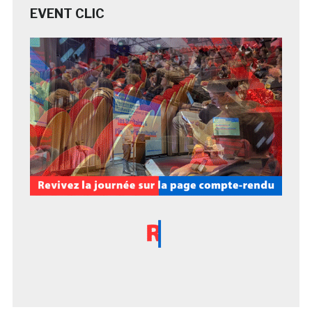
EVENT CLIC