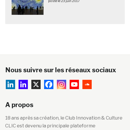
posté le 23 juin 2017
Nous suivre sur les réseaux sociaux
A propos
18 ans après sa création, le Club Innovation & Culture
CLIC est devenu la principale plateforme