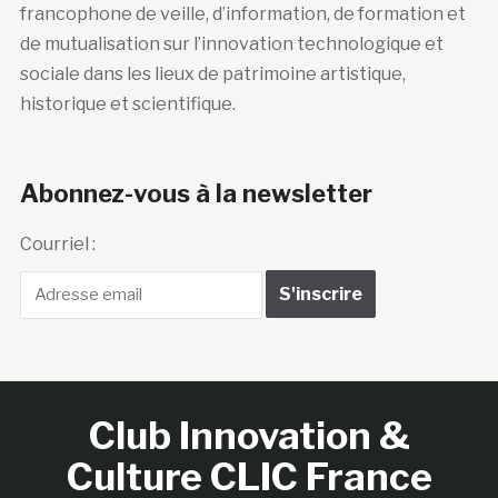
francophone de veille, d’information, de formation et
de mutualisation sur l’innovation technologique et
sociale dans les lieux de patrimoine artistique,
historique et scientifique.
Abonnez-vous à la newsletter
Courriel :
Club Innovation &
Culture CLIC France