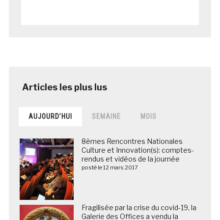
AUJOURD’HUI
SEMAINE
MOIS
8èmes Rencontres Nationales
Culture et Innovation(s): comptes-
rendus et vidéos de la journée
posté le 12 mars 2017
Fragilisée par la crise du covid-19, la
Galerie des Offices a vendu la