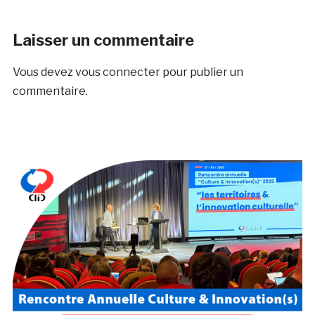
Laisser un commentaire
Vous devez
vous connecter
pour publier un
commentaire.