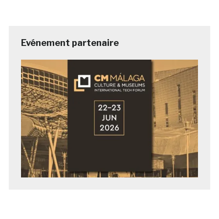
Evénement partenaire