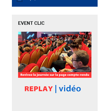
Notice
EVENT CLIC