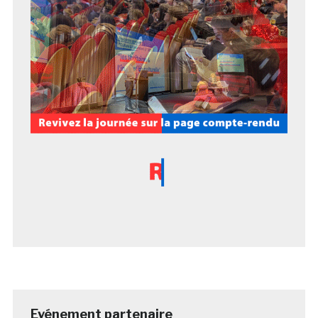
Evénement partenaire