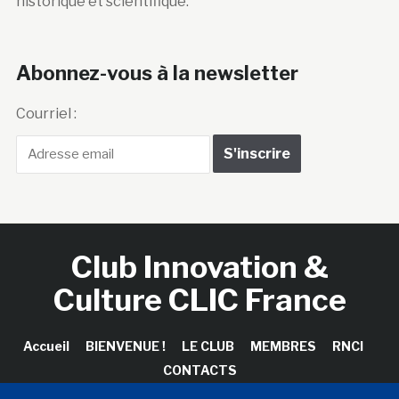
historique et scientifique.
Abonnez-vous à la newsletter
Courriel :
Club Innovation &
Culture CLIC France
Accueil
BIENVENUE !
LE CLUB
MEMBRES
RNCI
CONTACTS