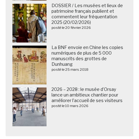
DOSSIER / Les musées et lieux de
patrimoine français publient et
commentent leur fréquentation
2025 (20/02/2026)
posté le 20 février 2026
La BNF envoie en Chine les copies
numériques de plus de 5 000
manuscrits des grottes de
Dunhuang
posté le 25 mars 2018
2026 – 2028 : le musée d’Orsay
lance un ambitieux chantier pour
améliorer l’accueil de ses visiteurs
posté le 10 mars 2026