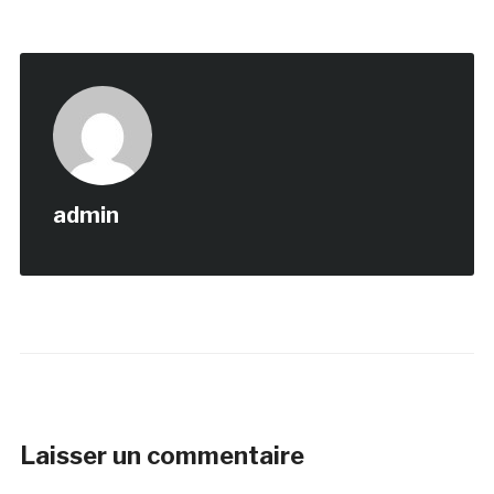
admin
Laisser un commentaire