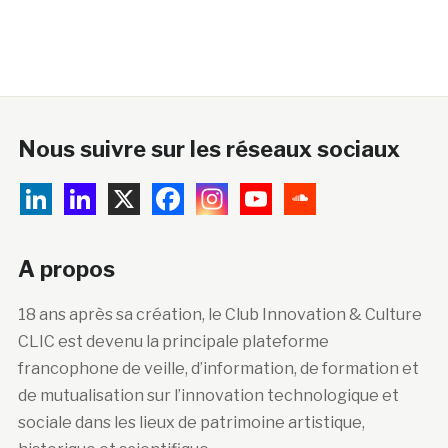
Nous suivre sur les réseaux sociaux
A propos
18 ans après sa création, le Club Innovation & Culture
CLIC est devenu la principale plateforme
francophone de veille, d’information, de formation et
de mutualisation sur l’innovation technologique et
sociale dans les lieux de patrimoine artistique,