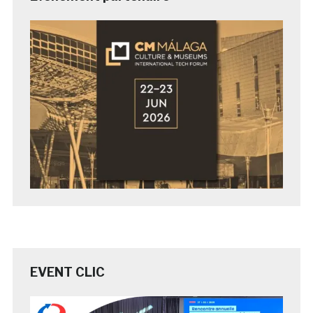
EVENT CLIC