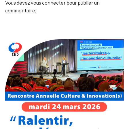
Vous devez
vous connecter
pour publier un
commentaire.