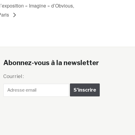
l’exposition « Imagine » d’Obvious,
Paris
Abonnez-vous à la newsletter
Courriel :