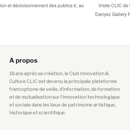
on et décloisonnement des publics €, au
Visite CLIC de 
Danysz Gallery 
A propos
18 ans après sa création, le Club Innovation &
Culture CLIC est devenu la principale plateforme
francophone de veille, d’information, de formation
et de mutualisation sur l’innovation technologique
et sociale dans les lieux de patrimoine artistique,
historique et scientifique.