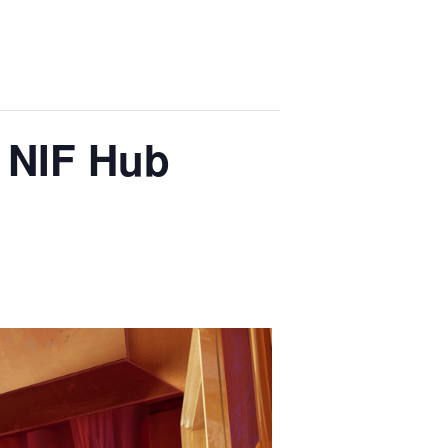
C NIF Hub