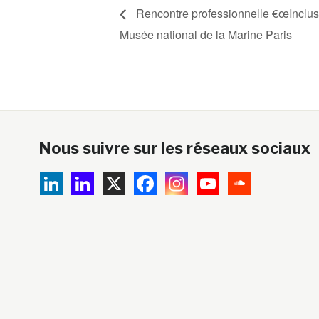
Rencontre professionnelle €œInclusi
Musée national de la Marine Paris
Nous suivre sur les réseaux sociaux