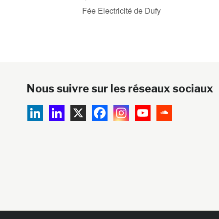
Fée Electricité de Dufy
Nous suivre sur les réseaux sociaux