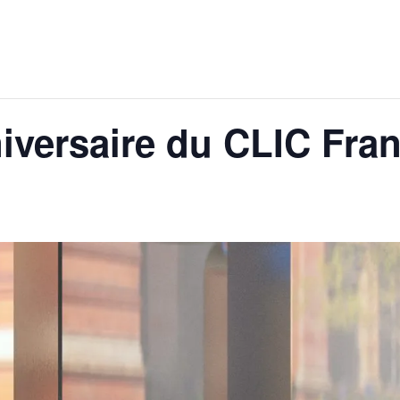
iversaire du CLIC Fra