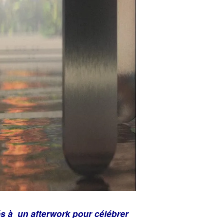
s à un afterwork pour célébrer