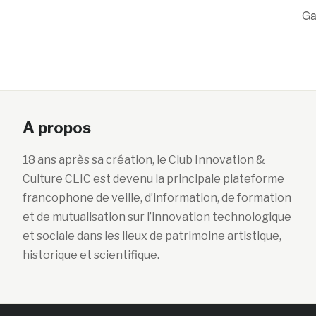
Ga
A propos
18 ans après sa création, le Club Innovation &
Culture CLIC est devenu la principale plateforme
francophone de veille, d’information, de formation
et de mutualisation sur l’innovation technologique
et sociale dans les lieux de patrimoine artistique,
historique et scientifique.