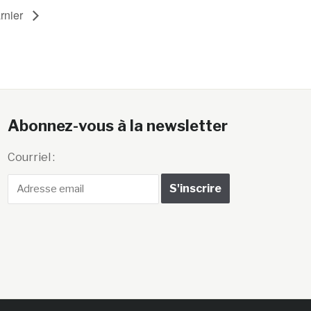
rnier
Abonnez-vous à la newsletter
Courriel :