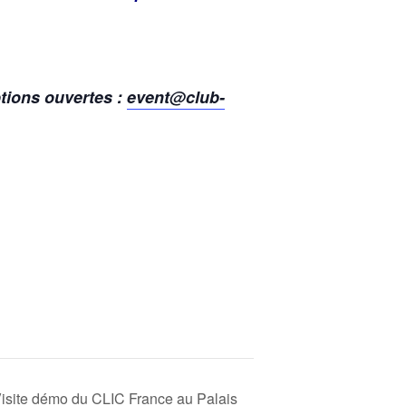
tions ouvertes :
event@club-
isite démo du CLIC France au Palais