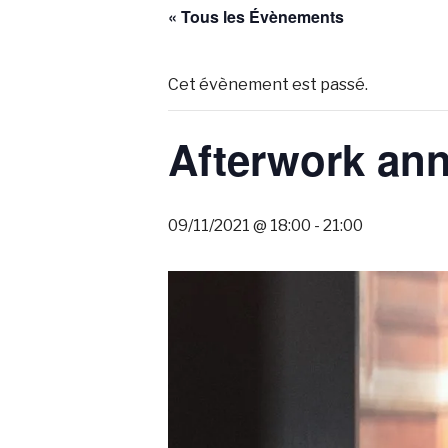
« Tous les Évènements
Cet évènement est passé.
Afterwork ann
09/11/2021 @ 18:00
-
21:00