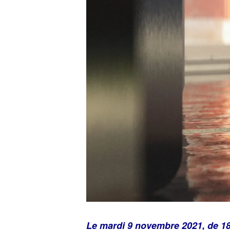
Le mardi 9 novembre 2021, de 18