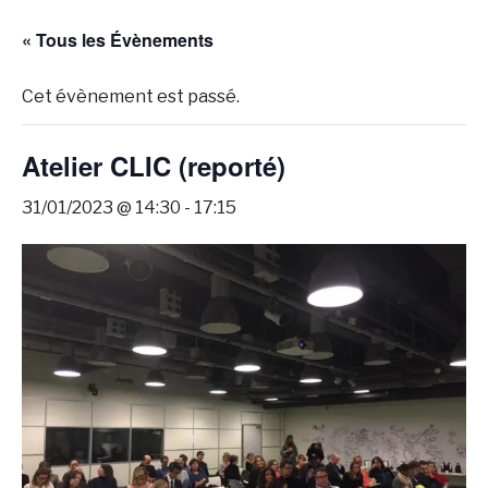
« Tous les Évènements
Cet évènement est passé.
Atelier CLIC (reporté)
31/01/2023 @ 14:30
-
17:15