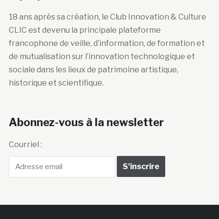
18 ans après sa création, le Club Innovation & Culture
CLIC est devenu la principale plateforme
francophone de veille, d’information, de formation et
de mutualisation sur l’innovation technologique et
sociale dans les lieux de patrimoine artistique,
historique et scientifique.
Abonnez-vous à la newsletter
Courriel :