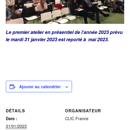
Le premier atelier en présentiel de l’année 2023 prévu
le mardi 31 janvier 2023 est reporté à mai 2023.
Ajouter au calendrier
DÉTAILS
ORGANISATEUR
Date :
CLIC France
31/01/2023