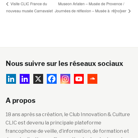
Museon Arlaten – Musée de Provence /
Visite CLIC France du
nouveau musée Carnavalet
Journées de réflexion – Musée à rê[no]ver
Nous suivre sur les réseaux sociaux
A propos
18 ans après sa création, le Club Innovation & Culture
CLIC est devenu la principale plateforme
francophone de veille, d’information, de formation et