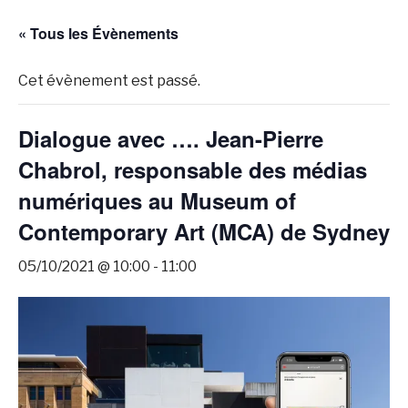
« Tous les Évènements
Cet évènement est passé.
Dialogue avec …. Jean-Pierre
Chabrol, responsable des médias
numériques au Museum of
Contemporary Art (MCA) de Sydney
05/10/2021 @ 10:00
-
11:00