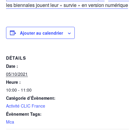
les biennales jouent leur « survie » en version numérique
Ajouter au calendrier
DÉTAILS
Date :
05/10/2021
Heure :
10:00 - 11:00
Catégorie d’Évènement:
Activité CLIC France
Évènement Tags:
Mca