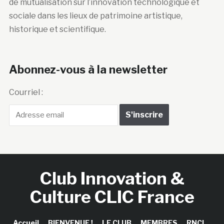
de mutualisation sur l’innovation technologique et
sociale dans les lieux de patrimoine artistique,
historique et scientifique.
Abonnez-vous à la newsletter
Courriel :
Club Innovation &
Culture CLIC France
Accueil
BIENVENUE !
LE CLUB
MEMBRES
RNCI