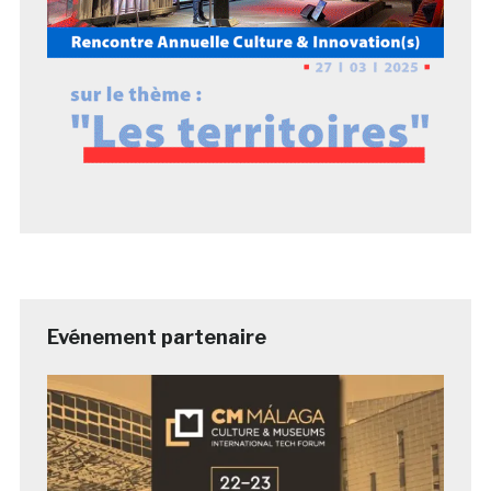
Evénement partenaire