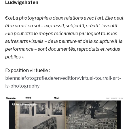
Ludwigshafen
€œLa photographie a deux relations avec l’art. Elle peut
être un art en soi – expressif, subjectif, créatif, inventif.
Elle peut être le moyen mécanique par lequel tous les
autres arts visuels – de la peinture et de la sculpture à la
performance – sont documentés, reproduits et rendus
publics ».
Exposition virtuelle :
biennalefotografie.de/en/edition/virtual-tour/all-art-
is-photography