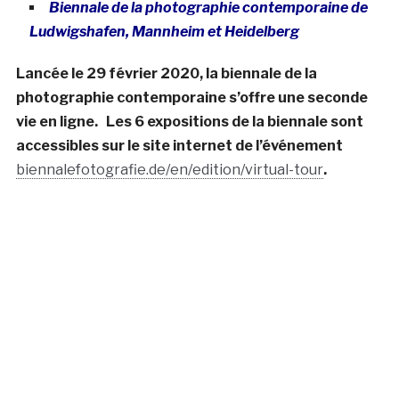
Biennale de la photographie contemporaine de
Ludwigshafen, Mannheim et Heidelberg
Lancée le 29 février 2020, la biennale de la
photographie contemporaine s’offre une seconde
vie en ligne. Les 6 expositions de la biennale sont
accessibles sur le site internet de l’événement
biennalefotografie.de/en/edition/virtual-tour
.