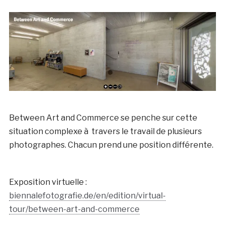
Between Art and Commerce se penche sur cette
situation complexe à travers le travail de plusieurs
photographes. Chacun prend une position différente.
Exposition virtuelle :
biennalefotografie.de/en/edition/virtual-
tour/between-art-and-commerce