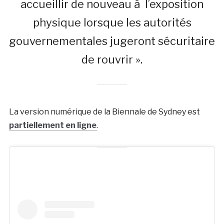
accueillir de nouveau à l’exposition
physique lorsque les autorités
gouvernementales jugeront sécuritaire
de rouvrir ».
La version numérique de la Biennale de Sydney est
partiellement en ligne
.