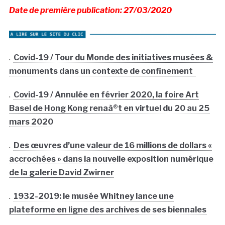
Date de première publication: 27/03/2020
.
Covid-19 / Tour du Monde des initiatives musées &
monuments dans un contexte de confinement
.
Covid-19 / Annulée en février 2020, la foire Art
Basel de Hong Kong renaà®t en virtuel du 20 au 25
mars 2020
.
Des œuvres d’une valeur de 16 millions de dollars «
accrochées » dans la nouvelle exposition numérique
de la galerie David Zwirner
.
1932-2019: le musée Whitney lance une
plateforme en ligne des archives de ses biennales