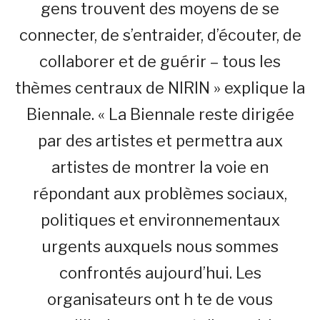
gens trouvent des moyens de se
connecter, de s’entraider, d’écouter, de
collaborer et de guérir – tous les
thèmes centraux de NIRIN » explique la
Biennale. « La Biennale reste dirigée
par des artistes et permettra aux
artistes de montrer la voie en
répondant aux problèmes sociaux,
politiques et environnementaux
urgents auxquels nous sommes
confrontés aujourd’hui. Les
organisateurs ont h te de vous