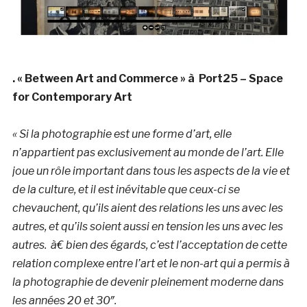
. « Between Art and Commerce » à Port25 – Space
for Contemporary Art
« Si la photographie est une forme d’art, elle
n’appartient pas exclusivement au monde de l’art. Elle
joue un rôle important dans tous les aspects de la vie et
de la culture, et il est inévitable que ceux-ci se
chevauchent, qu’ils aient des relations les uns avec les
autres, et qu’ils soient aussi en tension les uns avec les
autres.
à€ bien des égards, c’est l’acceptation de cette
relation complexe entre l’art et le non-art qui a permis à
la photographie de devenir pleinement moderne dans
les années 20 et 30″.