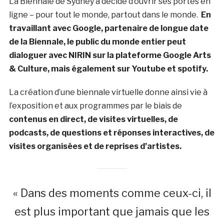
La Biennale de Sydney a décidé d’ouvrir ses portes en
ligne – pour tout le monde, partout dans le monde.
En
travaillant avec Google, partenaire de longue date
de la Biennale, le public du monde entier peut
dialoguer avec NIRIN sur la plateforme Google Arts
& Culture, mais également sur Youtube et spotify.
La création d’une biennale virtuelle donne ainsi vie à
l’exposition et aux programmes par le biais de
contenus en direct, de visites virtuelles, de
podcasts, de questions et réponses interactives, de
visites organisées et de reprises d’artistes.
« Dans des moments comme ceux-ci, il
est plus important que jamais que les