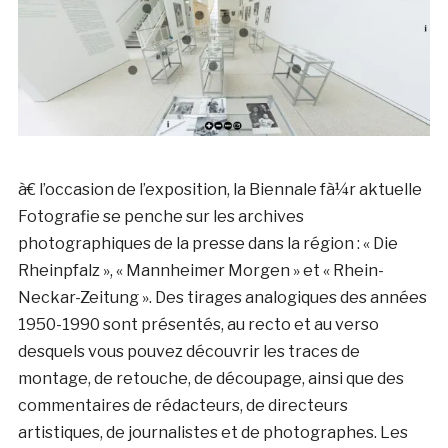
à€ l’occasion de l’exposition, la Biennale fà¼r aktuelle
Fotografie se penche sur les archives
photographiques de la presse dans la région : « Die
Rheinpfalz », « Mannheimer Morgen » et « Rhein-
Neckar-Zeitung ». Des tirages analogiques des années
1950-1990 sont présentés, au recto et au verso
desquels vous pouvez découvrir les traces de
montage, de retouche, de découpage, ainsi que des
commentaires de rédacteurs, de directeurs
artistiques, de journalistes et de photographes. Les