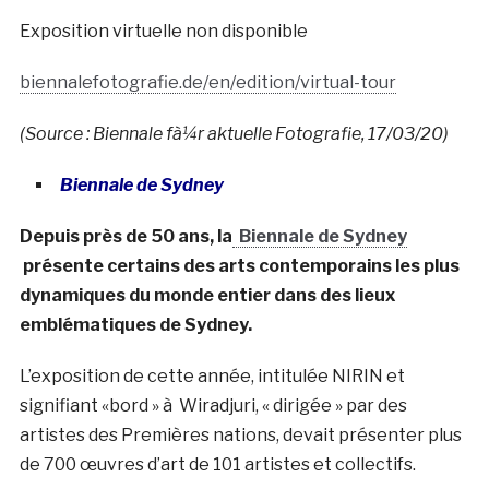
Exposition virtuelle non disponible
biennalefotografie.de/en/edition/virtual-tour
(Source : Biennale fà¼r aktuelle Fotografie, 17/03/20)
Biennale de Sydney
Depuis près de 50 ans, la
Biennale de Sydney
présente certains des arts contemporains les plus
dynamiques du monde entier dans des lieux
emblématiques de Sydney.
L’exposition de cette année, intitulée NIRIN et
signifiant «bord » à Wiradjuri, « dirigée » par des
artistes des Premières nations, devait présenter plus
de 700 œuvres d’art de 101 artistes et collectifs.