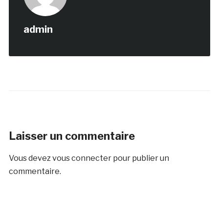
admin
Laisser un commentaire
Vous devez
vous connecter
pour publier un
commentaire.