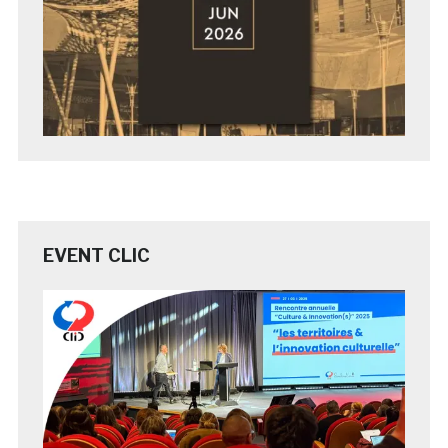
EVENT CLIC