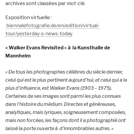
archives sont classées par mot-clé.
Exposition virtuelle :
biennalefotografie.de/en/edition/virtual-
tour/yesterday-s-news-today
« Walker Evans Revisited » à la Kunsthalle de
Mannheim
« De tous les photographes célèbres du siècle dernier,
celui qui est le plus pertinent aujourd’hui, et celui qui a le
plus d’influence, est Walker Evans (1903 – 1975).
Certaines de ses images sont parmi les plus connues
dans l’histoire du médium. Directes et généreuses,
analytiques, mais lyriques, soigneusement composées,
mais non forcées, les façons dont il a photographié ont
laissé la porte ouverte à d’innombrables autres. »