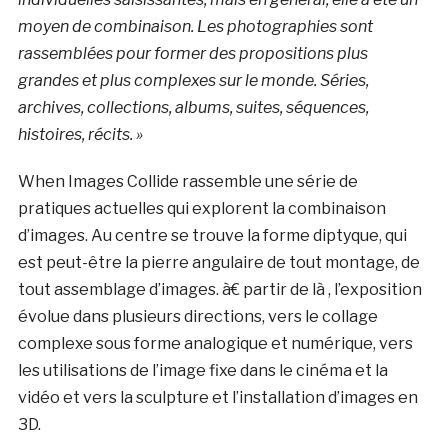
moyen de combinaison. Les photographies sont
rassemblées pour former des propositions plus
grandes et plus complexes sur le monde. Séries,
archives, collections, albums, suites, séquences,
histoires, récits. »
When Images Collide rassemble une série de
pratiques actuelles qui explorent la combinaison
d’images. Au centre se trouve la forme diptyque, qui
est peut-être la pierre angulaire de tout montage, de
tout assemblage d’images. à€ partir de là , l’exposition
évolue dans plusieurs directions, vers le collage
complexe sous forme analogique et numérique, vers
les utilisations de l’image fixe dans le cinéma et la
vidéo et vers la sculpture et l’installation d’images en
3D.