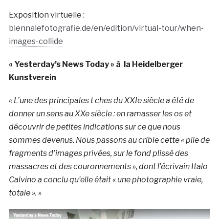
Exposition virtuelle :
biennalefotografie.de/en/edition/virtual-tour/when-
images-collide
« Yesterday’s News Today » à la
Heidelberger
Kunstverein
« L’une des principales t ches du XXIe siècle a été de
donner un sens au XXe siècle : en ramasser les os et
découvrir de petites indications sur ce que nous
sommes devenus. Nous passons au crible cette « pile de
fragments d’images privées, sur le fond plissé des
massacres et des couronnements », dont l’écrivain Italo
Calvino a conclu qu’elle était « une photographie vraie,
totale ». »