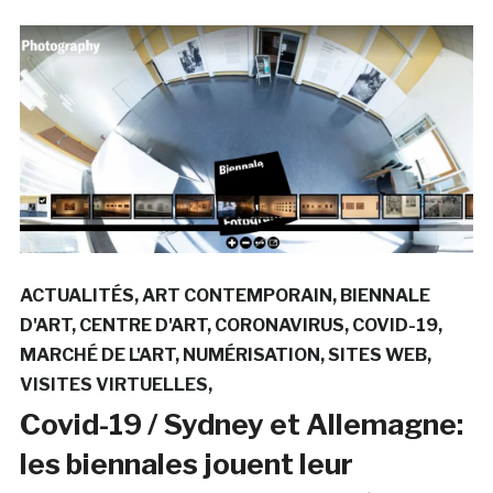
ACTUALITÉS
ART CONTEMPORAIN
BIENNALE
D'ART
CENTRE D'ART
CORONAVIRUS
COVID-19
MARCHÉ DE L'ART
NUMÉRISATION
SITES WEB
VISITES VIRTUELLES
Covid-19 / Sydney et Allemagne:
les biennales jouent leur