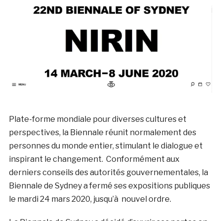
Plate-forme mondiale pour diverses cultures et
perspectives, la Biennale réunit normalement des
personnes du monde entier, stimulant le dialogue et
inspirant le changement. Conformément aux
derniers conseils des autorités gouvernementales, la
Biennale de Sydney a fermé ses expositions publiques
le mardi 24 mars 2020, jusqu’à nouvel ordre.