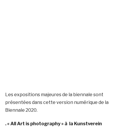
Les expositions majeures de la biennale sont
présentées dans cette version numérique de la
Biennale 2020.
. « All Art is photography » à la Kunstverein