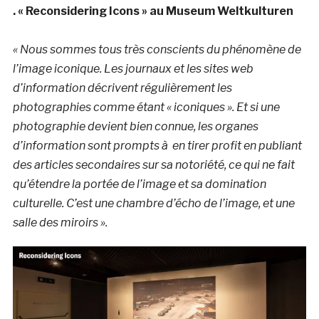
. « Reconsidering Icons » au Museum Weltkulturen
« Nous sommes tous très conscients du phénomène de
l’image iconique. Les journaux et les sites web
d’information décrivent régulièrement les
photographies comme étant « iconiques ». Et si une
photographie devient bien connue, les organes
d’information sont prompts à en tirer profit en publiant
des articles secondaires sur sa notoriété, ce qui ne fait
qu’étendre la portée de l’image et sa domination
culturelle. C’est une chambre d’écho de l’image, et une
salle des miroirs ».