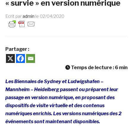
« survie » en version numérique
Ecrit par
admin
le
02/04/2020
Partager :
Temps de lecture :
6
min
Les Biennales de Sydney et Ludwigshafen –
Mannheim – Heidelberg passent ou préparent leur
passage en version numérique, en proposant des
dispositifs de visite virtuelle et des contenus
numériques enrichis. Les versions numériques des 2
événements sont maintenant disponibles.