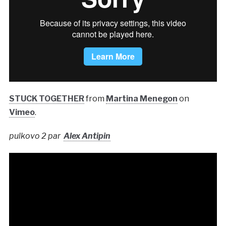
STUCK TOGETHER
from
Martina Menegon
on
Vimeo
.
pulkovo 2 par
Alex Antipin