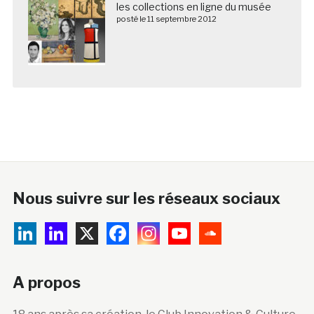
les collections en ligne du musée
posté le 11 septembre 2012
Nous suivre sur les réseaux sociaux
A propos