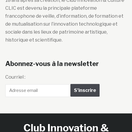
18 ans après sa création, le Club Innovation & Culture
CLIC est devenu la principale plateforme
francophone de veille, d’information, de formation et
de mutualisation sur l’innovation technologique et
sociale dans les lieux de patrimoine artistique,
historique et scientifique.
Abonnez-vous à la newsletter
Courriel :
Club Innovation &