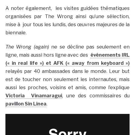
A noter également, les visites guidées thématiques
organisées par The Wrong ainsi qu’une sélection,
mise à jour tous les lundis, des œuvres majeures de la
biennale.
The Wrong (again)
ne se décline pas seulement en
ligne, mais aussi hors ligne avec des
événements IRL
(« in real life ») et AFK (« away from keyboard »)
relayés par 40 ambassades dans le monde. Leur but
est de toucher non seulement les internautes, mais
aussi les proches, voisins et amis, comme l’explique
Victoria Vinamaragui
, une des commissaires du
pavillon Sin Linea
.