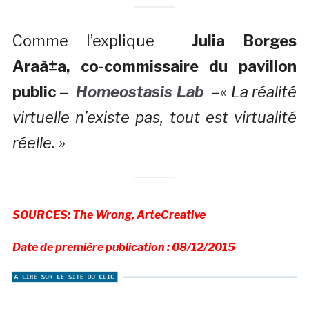
Comme l’explique
Julia Borges
Araà±a, co-commissaire du pavillon
public –
Homeostasis Lab
–
« La réalité
virtuelle n’existe pas, tout est virtualité
réelle. »
SOURCES: The Wrong, ArteCreative
Date de première publication : 08/12/2015