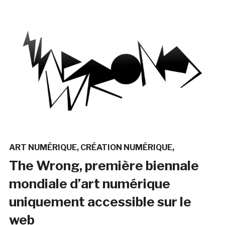
ART NUMÉRIQUE
CRÉATION NUMÉRIQUE
The Wrong, première biennale
mondiale d’art numérique
uniquement accessible sur le
web