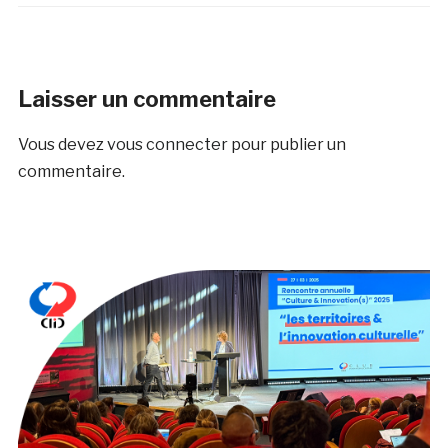
Laisser un commentaire
Vous devez
vous connecter
pour publier un
commentaire.