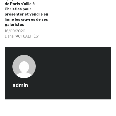
de Paris s’allie à
Christies pour
présenter et vendre en
ligne les œuvres de ses
galeristes
16/09/2020
Dans "ACTUALITÉS"
admin