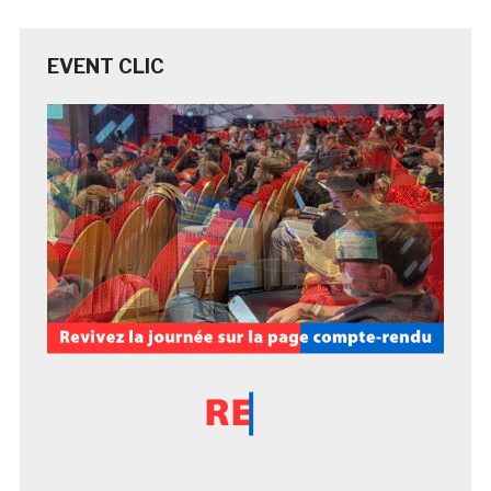
EVENT CLIC