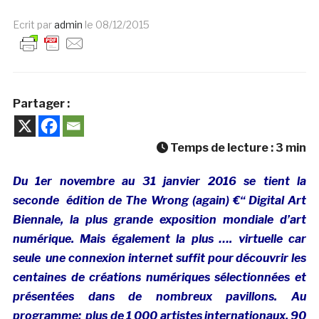
Ecrit par
admin
le
08/12/2015
Partager :
Temps de lecture :
3
min
Du 1er novembre au 31 janvier 2016 se tient la
seconde édition de The Wrong (again) €“ Digital Art
Biennale, la plus grande exposition mondiale d’art
numérique. Mais également la plus …. virtuelle car
seule une connexion internet suffit pour découvrir les
centaines de créations numériques sélectionnées et
présentées dans de nombreux pavillons. Au
programme: plus de 1 000 artistes internationaux, 90