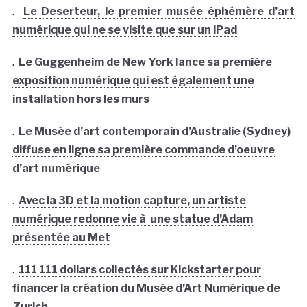
.
Le Deserteur, le premier musée éphémère d’art
numérique qui ne se visite que sur un iPad
.
Le Guggenheim de New York lance sa première
exposition numérique qui est également une
installation hors les murs
.
Le Musée d’art contemporain d’Australie (Sydney)
diffuse en ligne sa première commande d’oeuvre
d’art numérique
.
Avec la 3D et la motion capture, un artiste
numérique redonne vie à une statue d’Adam
présentée au Met
.
111 111 dollars collectés sur Kickstarter pour
financer la création du Musée d’Art Numérique de
Zurich