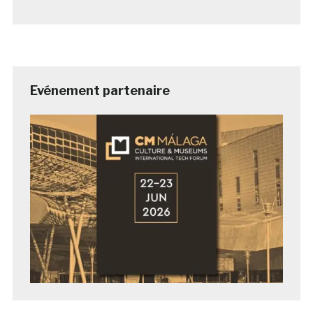
Evénement partenaire