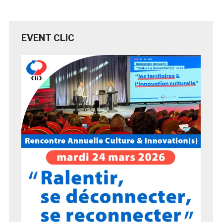
EVENT CLIC