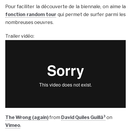
Pour faciliter la découverte de la biennale, on aime la
fonction random tour
qui permet de surfer parmi les
nombreuses oeuvres.
Trailer vidéo:
The Wrong (again)
from
David Quiles Guillà³
on
Vimeo
.