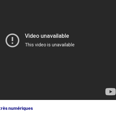
très numériques