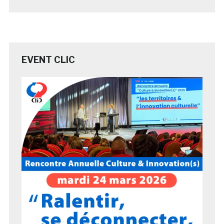
EVENT CLIC