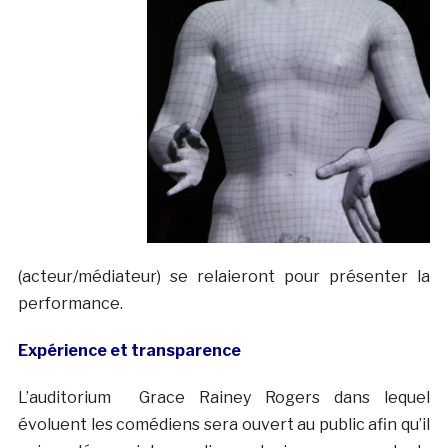
(acteur/médiateur) se relaieront pour présenter la
performance.
Expérience et transparence
L’auditorium Grace Rainey Rogers dans lequel
évoluent les comédiens sera ouvert au public afin qu’il