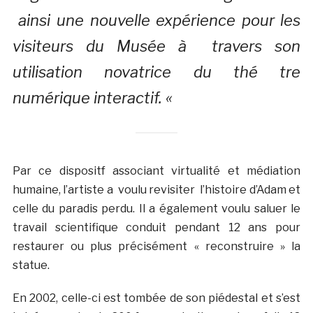
ainsi une nouvelle expérience pour les
visiteurs du Musée à travers son
utilisation novatrice du thé tre
numérique interactif. «
Par ce dispositf associant virtualité et médiation
humaine, l’artiste a voulu revisiter l’histoire d’Adam et
celle du paradis perdu. Il a également voulu saluer le
travail scientifique conduit pendant 12 ans pour
restaurer ou plus précisément « reconstruire » la
statue.
En 2002, celle-ci est tombée de son piédestal et s’est