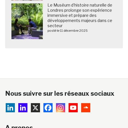
Le Muséum d’histoire naturelle de
Londres prolonge son expérience
immersive et prépare des
développements majeurs dans ce
secteur
posté le 11 décembre 2025
Nous suivre sur les réseaux sociaux
A propos