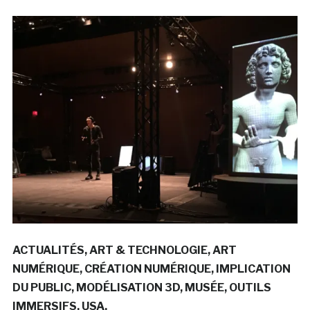
ACTUALITÉS
ART & TECHNOLOGIE
ART
NUMÉRIQUE
CRÉATION NUMÉRIQUE
IMPLICATION
DU PUBLIC
MODÉLISATION 3D
MUSÉE
OUTILS
IMMERSIFS
USA