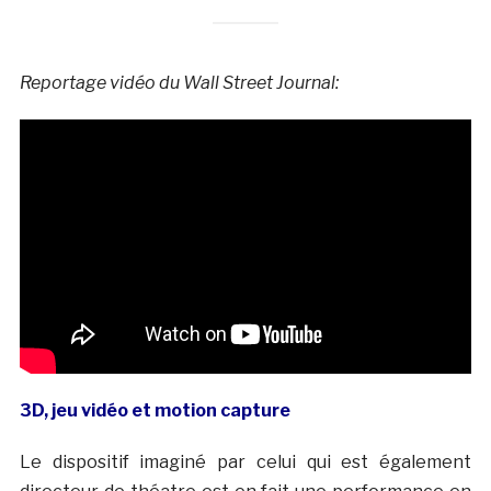
Reportage vidéo du Wall Street Journal:
3D, jeu vidéo et motion capture
Le dispositif imaginé par celui qui est également