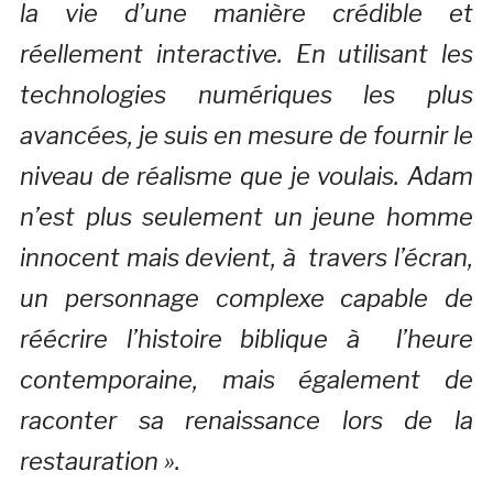
la vie d’une manière crédible et
réellement interactive. En utilisant les
technologies numériques les plus
avancées, je suis en mesure de fournir le
niveau de réalisme que je voulais. Adam
n’est plus seulement un jeune homme
innocent mais devient, à travers l’écran,
un personnage complexe capable de
réécrire l’histoire biblique à l’heure
contemporaine, mais également de
raconter sa renaissance lors de la
restauration ».