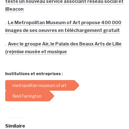
teste un nouveau service associant réseau social et
iBeacon
.
Le Metropolitan Museum of Art propose 400 000
images de ses oeuvres en téléchargement gratuit
.
Avec le groupe Air, le Palais des Beaux Arts de Lille
(re)mixe musée et musique
Institutions et entreprises :
metropolitan museum of art
Reid Farrington
Similaire