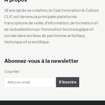
18 ans après sa création, le Club Innovation & Culture
CLIC est devenu la principale plateforme
francophone de veille, d’information, de formation et
de mutualisation sur l’innovation technologique et
sociale dans les lieux de patrimoine artistique,
historique et scientifique.
Abonnez-vous à la newsletter
Courriel :