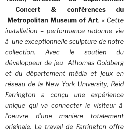
Concert & conférences du
Metropolitan Museum of Art
.
« Cette
installation – performance redonne vie
à une exceptionnelle sculpture de notre
collection. Avec le soutien du
développeur de jeu Athomas Goldberg
et du département média et jeux en
réseau de la New York University, Reid
Farrington a conçu une expérience
unique qui va connecter le visiteur à
l’oeuvre d’une manière totalement
originale. Le travail de Farrington offre