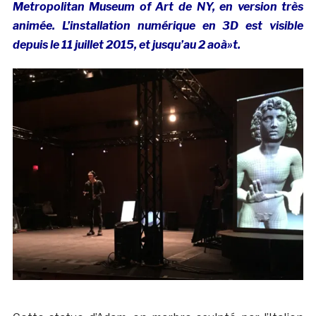
Metropolitan Museum of Art de NY, en version très
animée. L’installation numérique en 3D est visible
depuis le 11 juillet 2015, et jusqu’au 2 aoà»t.