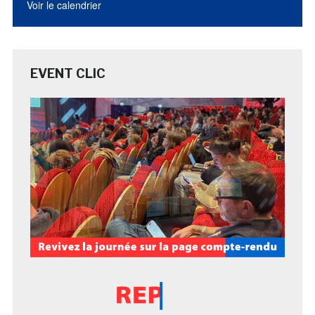
Voir le calendrier
EVENT CLIC