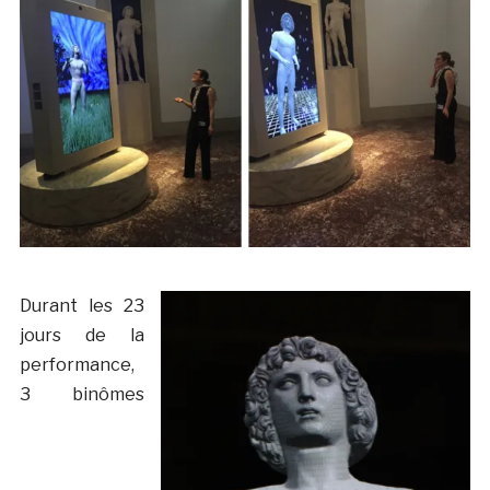
Durant les 23
jours de la
performance,
3 binômes