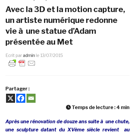
Avec la 3D et la motion capture,
un artiste numérique redonne
vie à une statue d’Adam
présentée au Met
Ecrit par
admin
le
13/07/2015
Partager :
Temps de lecture :
4
min
Après une rénovation de douze ans suite à une chute,
une sculpture datant du XVème siècle revient au