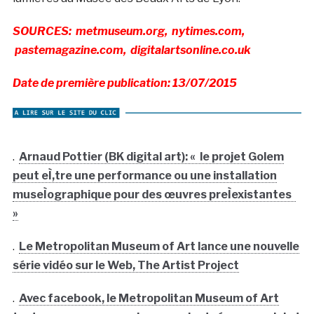
SOURCES: metmuseum.org, nytimes.com,
pastemagazine.com, digitalartsonline.co.uk
Date de première publication: 13/07/2015
.
Arnaud Pottier (BK digital art): « le projet Golem
peut eÌ‚tre une performance ou une installation
museÌographique pour des œuvres preÌexistantes
»
.
Le Metropolitan Museum of Art lance une nouvelle
série vidéo sur le Web, The Artist Project
.
Avec facebook, le Metropolitan Museum of Art