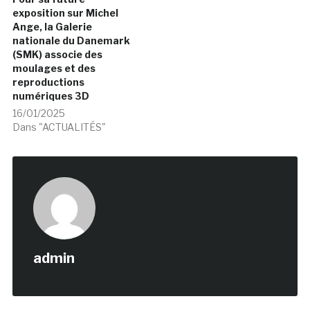
exposition sur Michel
Ange, la Galerie
nationale du Danemark
(SMK) associe des
moulages et des
reproductions
numériques 3D
16/01/2025
Dans "ACTUALITÉS"
admin