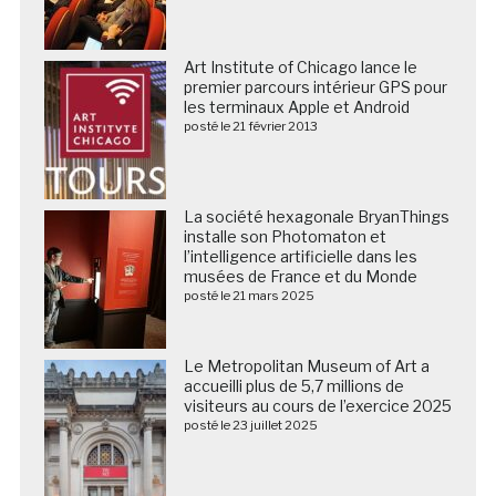
Art Institute of Chicago lance le
premier parcours intérieur GPS pour
les terminaux Apple et Android
posté le 21 février 2013
La société hexagonale BryanThings
installe son Photomaton et
l’intelligence artificielle dans les
musées de France et du Monde
posté le 21 mars 2025
Le Metropolitan Museum of Art a
accueilli plus de 5,7 millions de
visiteurs au cours de l’exercice 2025
posté le 23 juillet 2025