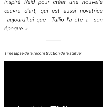
inspiré Reid pour créer une nouvelle
œuvre d’art, qui est aussi novatrice
aujourd’hui que Tullio l’a été à son
époque. »
Time lapse de la reconstruction de la statue: