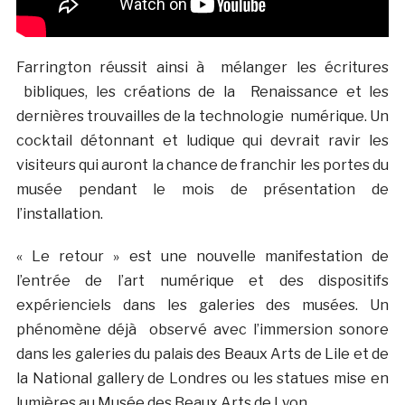
Farrington réussit ainsi à mélanger les écritures
bibliques, les créations de la Renaissance et les
dernières trouvailles de la technologie numérique. Un
cocktail détonnant et ludique qui devrait ravir les
visiteurs qui auront la chance de franchir les portes du
musée pendant le mois de présentation de
l’installation.
« Le retour » est une nouvelle manifestation de
l’entrée de l’art numérique et des dispositifs
expérienciels dans les galeries des musées. Un
phénomène déjà observé avec l’immersion sonore
dans les galeries du palais des Beaux Arts de Lile et de
la National gallery de Londres ou les statues mise en
lumières au Musée des Beaux Arts de Lyon.