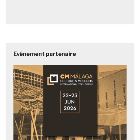
Evénement partenaire