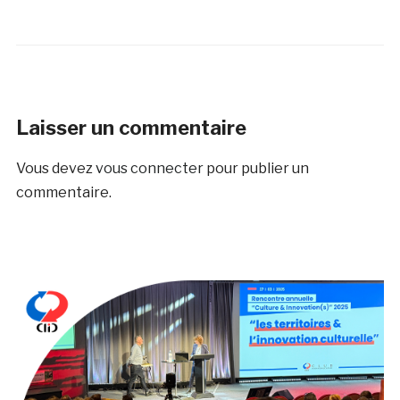
Laisser un commentaire
Vous devez
vous connecter
pour publier un
commentaire.