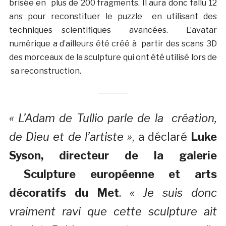
brisée en plus de 200 fragments. Il aura donc fallu 12
ans pour reconstituer le puzzle en utilisant des
techniques scientifiques avancées. L’avatar
numérique a d’ailleurs été créé à partir des scans 3D
des morceaux de la sculpture qui ont été utilisé lors de
sa reconstruction.
« L’Adam de Tullio parle de la création,
de Dieu et de l’artiste »
, a déclaré
Luke
Syson, directeur de la galerie
Sculpture européenne et arts
décoratifs du Met
.
« Je suis donc
vraiment ravi que cette sculpture ait