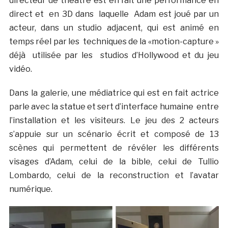
directeur de théatre est en fait une performance en
direct et en 3D dans laquelle Adam est joué par un
acteur, dans un studio adjacent, qui est animé en
temps réel par les techniques de la «motion-capture »
déjà utilisée par les studios d’Hollywood et du jeu
vidéo.
Dans la galerie, une médiatrice qui est en fait actrice
parle avec la statue et sert d’interface humaine entre
l’installation et les visiteurs. Le jeu des 2 acteurs
s’appuie sur un scénario écrit et composé de 13
scènes qui permettent de révéler les différents
visages d’Adam, celui de la bible, celui de Tullio
Lombardo, celui de la reconstruction et l’avatar
numérique.