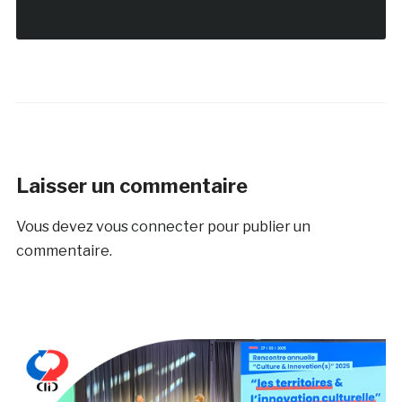
Laisser un commentaire
Vous devez
vous connecter
pour publier un
commentaire.