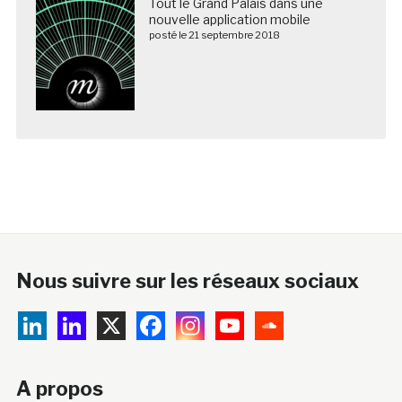
Tout le Grand Palais dans une
nouvelle application mobile
posté le 21 septembre 2018
Nous suivre sur les réseaux sociaux
A propos