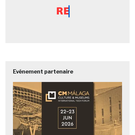
Evénement partenaire