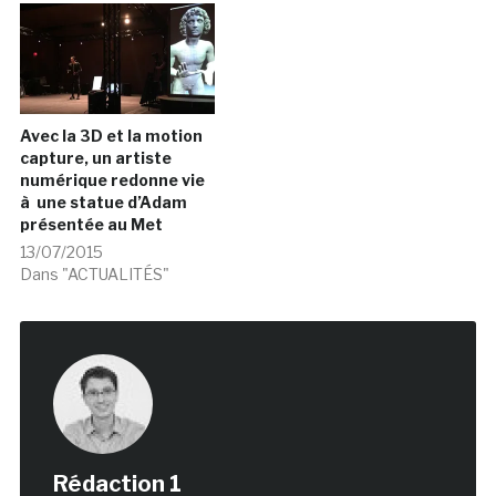
Avec la 3D et la motion
capture, un artiste
numérique redonne vie
à une statue d’Adam
présentée au Met
13/07/2015
Dans "ACTUALITÉS"
Rédaction 1