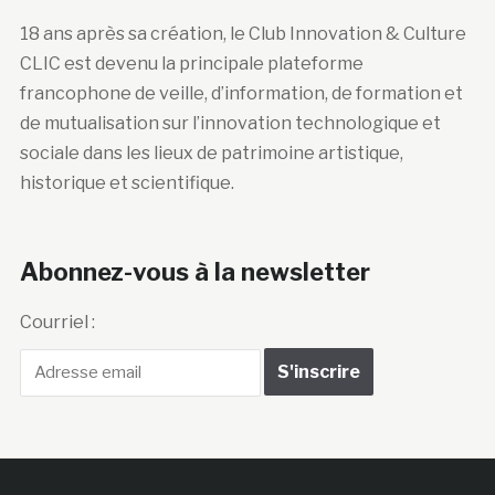
18 ans après sa création, le Club Innovation & Culture
CLIC est devenu la principale plateforme
francophone de veille, d’information, de formation et
de mutualisation sur l’innovation technologique et
sociale dans les lieux de patrimoine artistique,
historique et scientifique.
Abonnez-vous à la newsletter
Courriel :