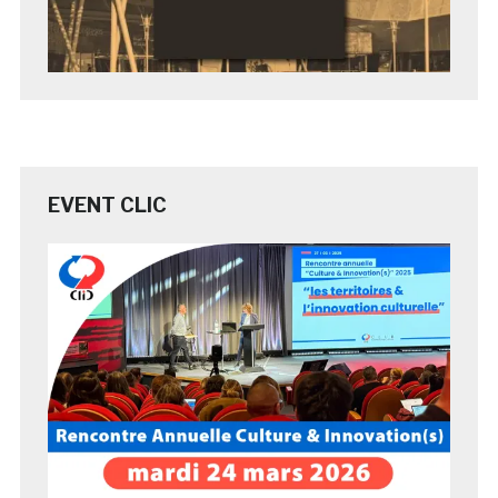
EVENT CLIC