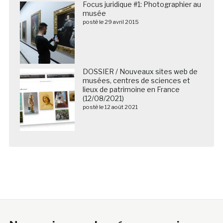
Focus juridique #1: Photographier au
musée
posté le 29 avril 2015
DOSSIER / Nouveaux sites web de
musées, centres de sciences et
lieux de patrimoine en France
(12/08/2021)
posté le 12 août 2021