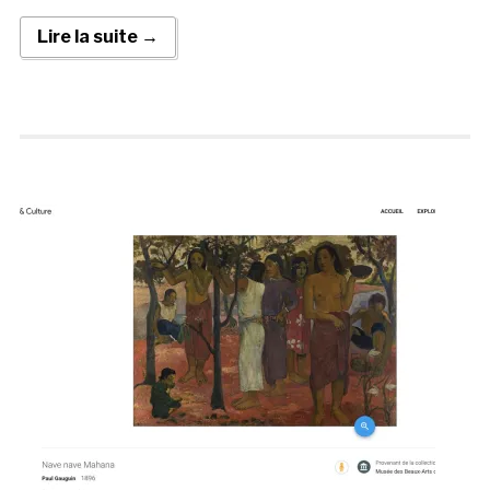
Lire la suite →