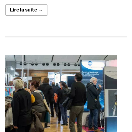
Lire la suite →