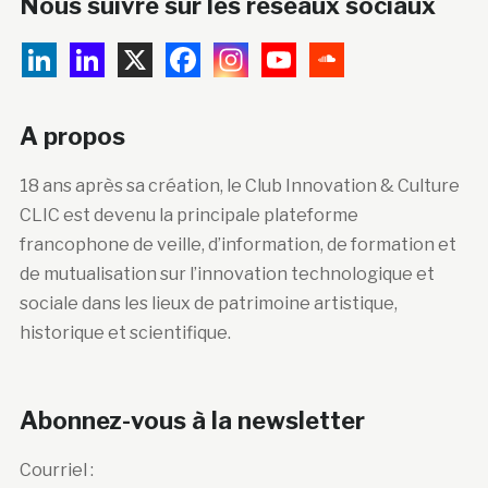
Nous suivre sur les réseaux sociaux
A propos
18 ans après sa création, le Club Innovation & Culture
CLIC est devenu la principale plateforme
francophone de veille, d’information, de formation et
de mutualisation sur l’innovation technologique et
sociale dans les lieux de patrimoine artistique,
historique et scientifique.
Abonnez-vous à la newsletter
Courriel :