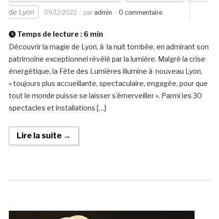
de Lyon
09/12/2022
par
admin
0 commentaire
Temps de lecture :
6
min
Découvrir la magie de Lyon, à la nuit tombée, en admirant son
patrimoine exceptionnel révélé par la lumière. Malgré la crise
énergétique, la Fête des Lumières illumine à nouveau Lyon,
« toujours plus accueillante, spectaculaire, engagée, pour que
tout le monde puisse se laisser s’émerveiller ». Parmi les 30
spectacles et installations […]
Lire la suite →