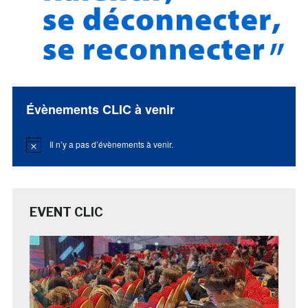
Évènements CLIC à venir
Il n’y a pas d’évènements à venir.
Notice
EVENT CLIC