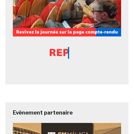
Evénement partenaire