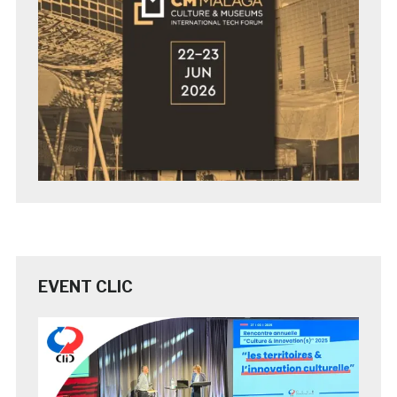
EVENT CLIC