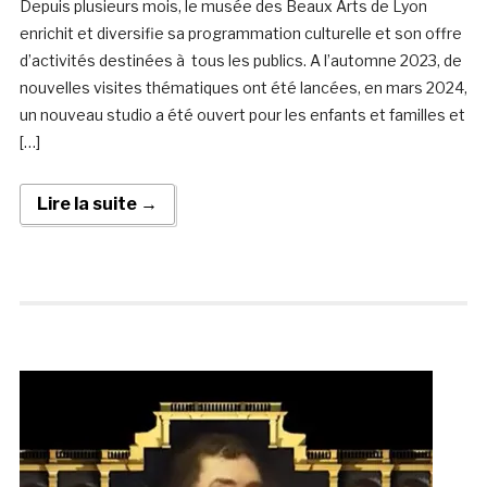
Depuis plusieurs mois, le musée des Beaux Arts de Lyon
enrichit et diversifie sa programmation culturelle et son offre
d’activités destinées à tous les publics. A l’automne 2023, de
nouvelles visites thématiques ont été lancées, en mars 2024,
un nouveau studio a été ouvert pour les enfants et familles et
[…]
Lire la suite →