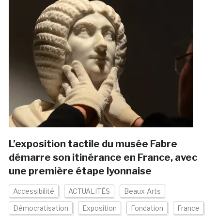
L’exposition tactile du musée Fabre
démarre son itinérance en France, avec
une première étape lyonnaise
Accessibilité
ACTUALITÉS
Beaux-Arts
Démocratisation
Exposition
Fondation
France