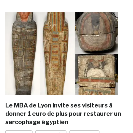
Le MBA de Lyon invite ses visiteurs à
donner 1 euro de plus pour restaurer un
sarcophage égyptien