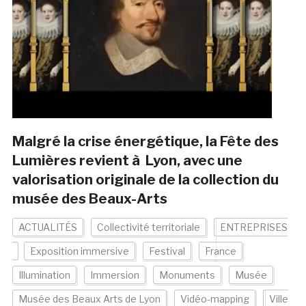
Malgré la crise énergétique, la Fête des
Lumières revient à Lyon, avec une
valorisation originale de la collection du
musée des Beaux-Arts
ACTUALITÉS
Collectivité territoriale
ENTREPRISES
Exposition immersive
Festival
France
Illumination
Immersion
Monuments
Musée
Musée des Beaux Arts de Lyon
Vidéo-mapping
Ville