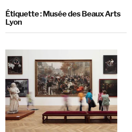
Étiquette :
Musée des Beaux Arts
Lyon