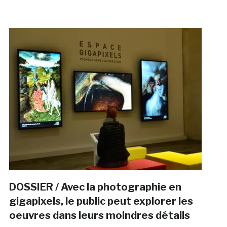
DOSSIER / Avec la photographie en
gigapixels, le public peut explorer les
oeuvres dans leurs moindres détails