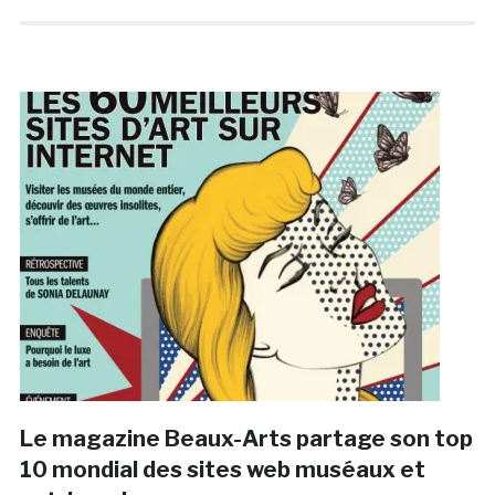
Le magazine Beaux-Arts partage son top
10 mondial des sites web muséaux et