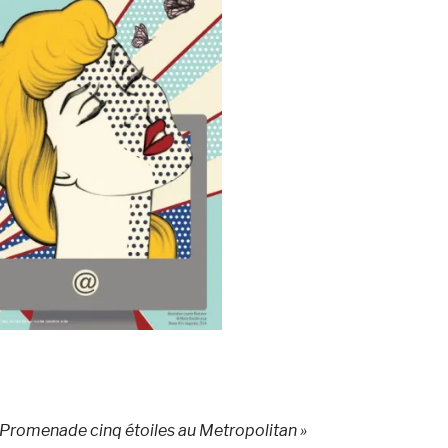
 Promenade cinq étoiles au Metropolitan »