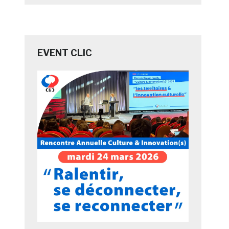
EVENT CLIC