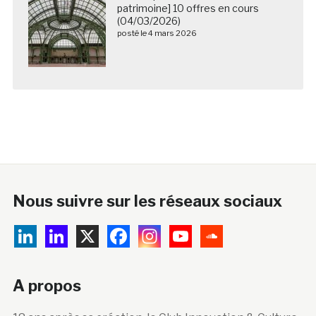
patrimoine] 10 offres en cours
(04/03/2026)
posté le 4 mars 2026
Nous suivre sur les réseaux sociaux
A propos