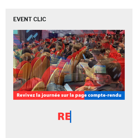
EVENT CLIC