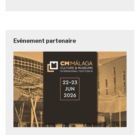
Evénement partenaire