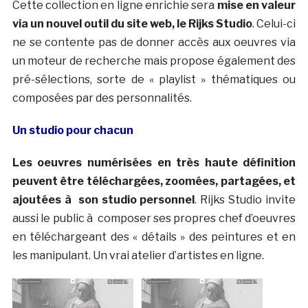
Cette collection en ligne enrichie sera
mise en valeur
via un nouvel outil du site web, le Rijks Studio
. Celui-ci
ne se contente pas de donner accès aux oeuvres via
un moteur de recherche mais propose également des
pré-sélections, sorte de « playlist » thématiques ou
composées par des personnalités.
Un studio pour chacun
Les oeuvres numérisées en très haute définition
peuvent être téléchargées, zoomées, partagées, et
ajoutées à son studio personnel
. Rijks Studio invite
aussi le public à composer ses propres chef d’oeuvres
en téléchargeant des « détails » des peintures et en
les manipulant. Un vrai atelier d’artistes en ligne.