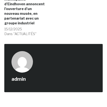
d’Eindhoven annoncent
l’ouverture d’un
nouveau musée, en
partenariat avec un
groupe industriel
15/12/2025
Dans "ACTUALITÉS"
admin