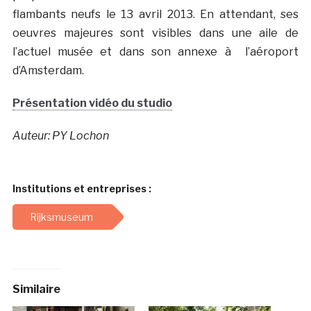
flambants neufs le 13 avril 2013. En attendant, ses
oeuvres majeures sont visibles dans une aile de
l’actuel musée et dans son annexe à l’aéroport
d’Amsterdam.
Présentation vidéo du studio
Auteur: PY Lochon
Institutions et entreprises :
Rijksmuseum
Similaire