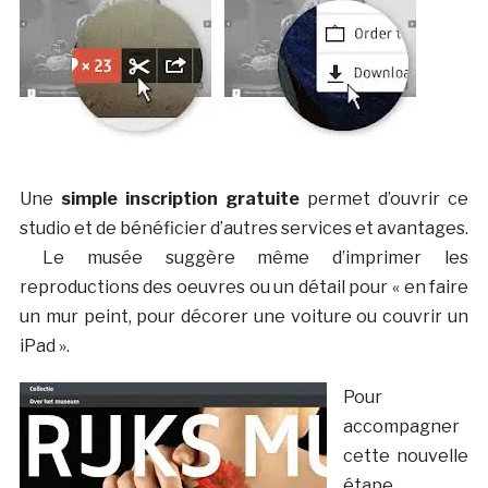
Une
simple inscription gratuite
permet d’ouvrir ce
studio et de bénéficier d’autres services et avantages.
Le musée suggère même d’imprimer les
reproductions des oeuvres ou un détail pour « en faire
un mur peint, pour décorer une voiture ou couvrir un
iPad ».
Pour
accompagner
cette nouvelle
étape