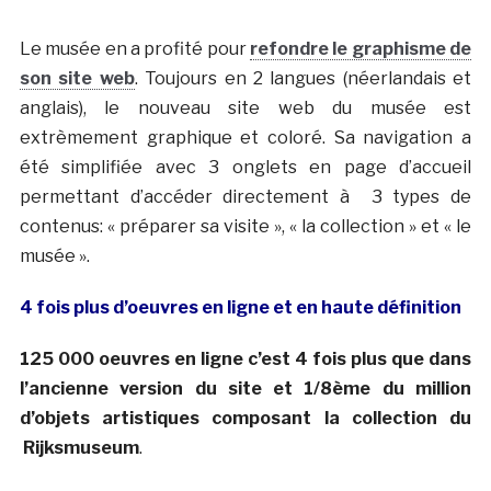
Le musée en a profité pour
refondre le graphisme de
son site web
. Toujours en 2 langues (néerlandais et
anglais), le nouveau site web du musée est
extrèmement graphique et coloré. Sa navigation a
été simplifiée avec 3 onglets en page d’accueil
permettant d’accéder directement à 3 types de
contenus: « préparer sa visite », « la collection » et « le
musée ».
4 fois plus d’oeuvres en ligne et en haute définition
125 000 oeuvres en ligne c’est 4 fois plus que dans
l’ancienne version du site et 1/8ème du million
d’objets artistiques composant la collection du
Rijksmuseum
.