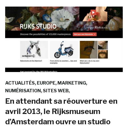
ACTUALITÉS
EUROPE
MARKETING
NUMÉRISATION
SITES WEB
En attendant sa réouverture en
avril 2013, le Rijksmuseum
d’Amsterdam ouvre un studio