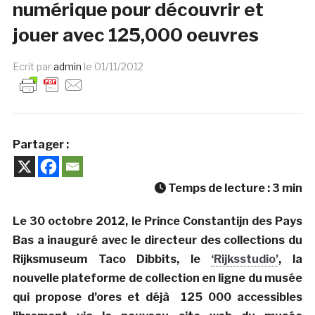
numérique pour découvrir et
jouer avec 125,000 oeuvres
Ecrit par
admin
le
01/11/2012
Partager :
Temps de lecture :
3
min
Le 30 octobre 2012, le Prince Constantijn des Pays
Bas a inauguré avec le directeur des collections du
Rijksmuseum Taco Dibbits, le
‘Rijksstudio’
, la
nouvelle plateforme de collection en ligne du musée
qui propose d’ores et déjà 125 000 accessibles