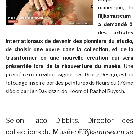
numérique, le
Rijksmuseum
a demandé à
des artistes
internationaux de devenir des pionniers du studio,
de choisir une ouvre dans la collection, et de la
trasnformer en une nouvelle création qui sera
présentée lors de la réouverture du musée
. Une
première re-création, signée par Droog Design, est un
tatouage inspiré par des peintures de fleurs du 17ème
siècle par Jan Davidszn. de Heem et Rachel Ruysch.
Selon Taco Dibbits, Director des
collections du Musée:
€Rijksmuseum se