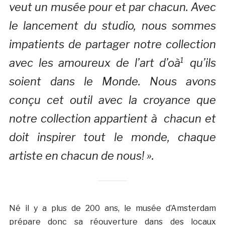
veut un musée pour et par chacun. Avec
le lancement du studio, nous sommes
impatients de partager notre collection
avec les amoureux de l’art d’oà¹ qu’ils
soient dans le Monde. Nous avons
conçu cet outil avec la croyance que
notre collection appartient à chacun et
doit inspirer tout le monde, chaque
artiste en chacun de nous! ».
Né il y a plus de 200 ans, le musée d’Amsterdam
prépare donc sa réouverture dans des locaux