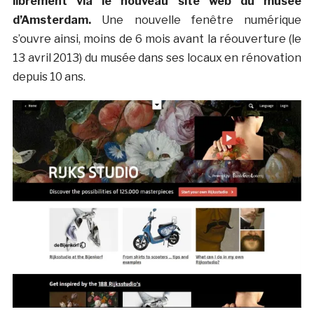
librement via le nouveau site web du musée
d’Amsterdam.
Une nouvelle fenêtre numérique
s’ouvre ainsi, moins de 6 mois avant la réouverture (le
13 avril 2013) du musée dans ses locaux en rénovation
depuis 10 ans.