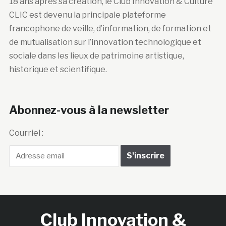
18 ans après sa création, le Club Innovation & Culture
CLIC est devenu la principale plateforme
francophone de veille, d’information, de formation et
de mutualisation sur l’innovation technologique et
sociale dans les lieux de patrimoine artistique,
historique et scientifique.
Abonnez-vous à la newsletter
Courriel :
Club Innovation &