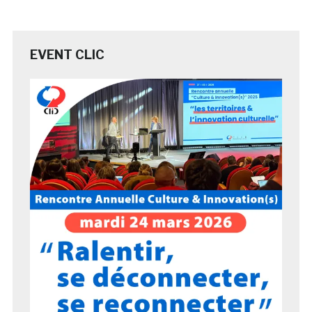
EVENT CLIC