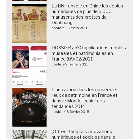
La BNF envoie en Chine les copies
numériques de plus de 5 000
manuscrits des grottes de
Dunhuang
posté le 25 mars 2018
DOSSIER / 530 applications mobiles
muséales et patrimoniales en
France (09/02/2021)
posté le 9 février 2021
L’innovation dans les musées et
lieux de patrimoine en France et
dans le Monde: cahier des
tendances 2014
posté le 13 février 2015
[Offres d’emplois innovations
numériques et sociales dans le