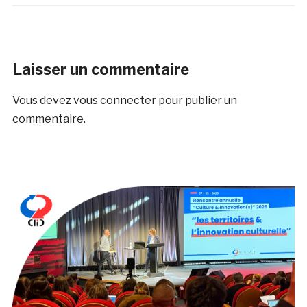
Laisser un commentaire
Vous devez
vous connecter
pour publier un
commentaire.