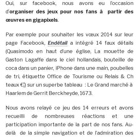
Oui, sur facebook, nous avons eu l’occasion
d’
organiser des jeux pour nos fans à partir des
œuvres en gigapixels
.
Par exemple pour souhaiter les vœux 2014 sur leur
page Facebook,
Endétail
a intégré 14 faux détails
(Quasimodo en haut d’une église, La mouette de
Gaston Lagaffe dans le ciel hollandais, bouteille de
coca dans un panier, iPhone dans une main, poubelles
de tri, étiquette Office de Tourisme ou Relais & Ch
teaux €¦) sur un superbe tableau : Le Grand marché à
Haarlem de Gerrit Berckheyde, 1673.
Nous avons relayé ce jeu des 14 erreurs et avons
recueilli de nombreuses réactions et une
participation importante de la part de nos fans. Au-
delà de la simple navigation et de l’admiration des