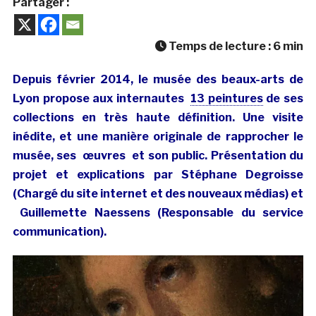
Partager :
Temps de lecture :
6
min
Depuis février 2014, le musée des beaux-arts de
Lyon propose aux internautes
13 peintures
de ses
collections en très haute définition. Une visite
inédite, et une manière originale de rapprocher le
musée, ses œuvres et son public. Présentation du
projet et explications par Stéphane Degroisse
(Chargé du site internet et des nouveaux médias) et
Guillemette Naessens (Responsable du service
communication).