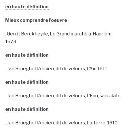
en haute définition
Mieux comprendre l’oeuvre
. Gerrit Berckheyde, Le Grand marché à Haarlem,
1673
en haute définition
. Jan Brueghel l’Ancien, dit de velours, L’Air, 1611
en haute définition
. Jan Brueghel l’Ancien, dit de velours, L’Eau, sans date
en haute définition
. Jan Brueghel l’Ancien, dit de velours, La Terre, 1610