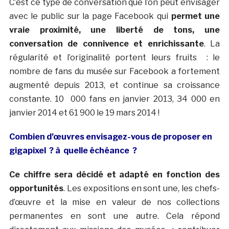
C’est ce type de conversation que l’on peut envisager
avec le public sur la page Facebook qui
permet une
vraie proximité, une liberté de tons, une
conversation de connivence et enrichissante
. La
régularité et l’originalité portent leurs fruits : le
nombre de fans du musée sur Facebook a fortement
augmenté depuis 2013, et continue sa croissance
constante. 10 000 fans en janvier 2013, 34 000 en
janvier 2014 et 61 900 le 19 mars 2014 !
Combien d’œuvres envisagez-vous de proposer en
gigapixel ? à quelle échéance ?
Ce chiffre sera décidé et adapté en fonction des
opportunités
. Les expositions en sont une, les chefs-
d’œuvre et la mise en valeur de nos collections
permanentes en sont une autre. Cela répond