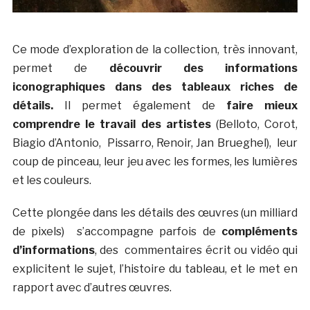
Ce mode d’exploration de la collection, très innovant,
permet de
découvrir des informations
iconographiques dans des tableaux riches de
détails.
Il permet également de
faire mieux
comprendre le travail des artistes
(Belloto, Corot,
Biagio d’Antonio, Pissarro, Renoir, Jan Brueghel), leur
coup de pinceau, leur jeu avec les formes, les lumières
et les couleurs.
Cette plongée dans les détails des œuvres (un milliard
de pixels) s’accompagne parfois de
compléments
d’informations
, des commentaires écrit ou vidéo qui
explicitent le sujet, l’histoire du tableau, et le met en
rapport avec d’autres œuvres.