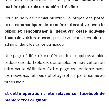
rarement auparavant et de pouvoir
analyser la
matière picturale de manière très fine
.
Pour le service communication, le projet est porté
pour
communiquer de manière interactive avec le
public et l’encourager à découvrir cette nouvelle
façon de voir les œuvres
, puis de venir (ou revenir) les
admirer dans les salles du musée.
Une page dédiée a été créée sur le site, qui rassemble
la douzaine de tableaux disponibles en navigation en
ultra-haute définition. Cette page est enrichie avec
les nouveaux tableaux photographiés par
Endétail
au
fil des mois.
Et cette opération a été relayée sur facebook de
manière très originale.