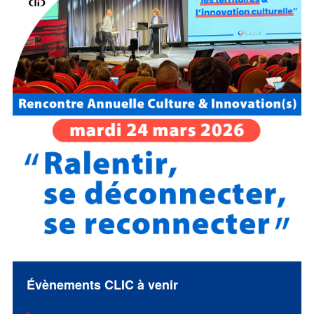
Évènements CLIC à venir