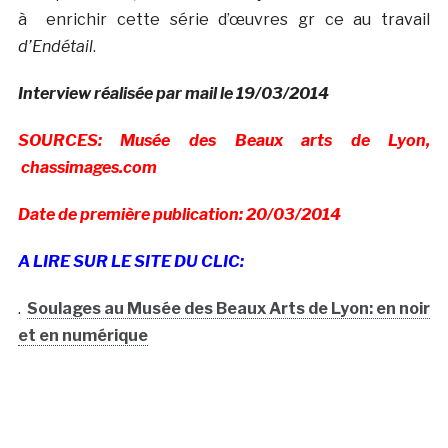
à enrichir cette série d’œuvres gr ce au travail
d’Endétail
.
Interview réalisée par mail le 19/03/2014
SOURCES: Musée des Beaux arts de Lyon,
chassimages.com
Date de première publication: 20/03/2014
A LIRE SUR LE SITE DU CLIC:
.
Soulages au Musée des Beaux Arts de Lyon: en noir
et en numérique