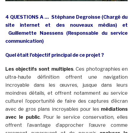
4 QUESTIONS A … Stéphane Degroisse (Chargé du
site internet et des nouveaux médias) et
Guillemette Naessens (Responsable du service
communication)
Quel était l’objectif principal de ce projet ?
Les objectifs sont multiples
. Ces photographies en
ultra-haute définition offrent une navigation
incroyable dans les œuvres, jusque dans leurs
moindres détails, et offrent notamment au service
culturel l’opportunité de faire des captures d’écran
avec de gros plans incroyables pour les
médiations
avec le public
. Pour le service conservation, elles
offrent l’avantage d’approcher l’œuvre comme