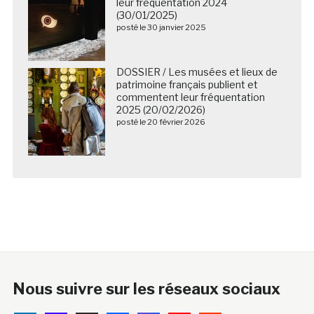
leur fréquentation 2024
(30/01/2025)
posté le 30 janvier 2025
DOSSIER / Les musées et lieux de
patrimoine français publient et
commentent leur fréquentation
2025 (20/02/2026)
posté le 20 février 2026
Nous suivre sur les réseaux sociaux