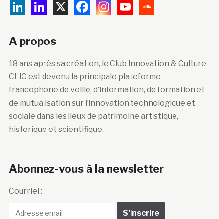
A propos
18 ans après sa création, le Club Innovation & Culture
CLIC est devenu la principale plateforme
francophone de veille, d’information, de formation et
de mutualisation sur l’innovation technologique et
sociale dans les lieux de patrimoine artistique,
historique et scientifique.
Abonnez-vous à la newsletter
Courriel :