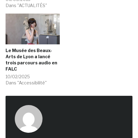
Dans "ACTUALITÉS"
Le Musée des Beaux-
Arts de Lyon a lancé
trois parcours audio en
FALC
10/02/2025
Dans "Accessibilité"