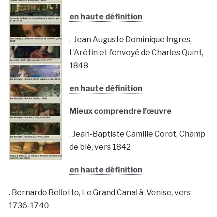
en haute définition
. Jean Auguste Dominique Ingres,
L’Arétin et l’envoyé de Charles Quint,
1848
en haute définition
Mieux comprendre l’œuvre
. Jean-Baptiste Camille Corot, Champ
de blé, vers 1842
en haute définition
. Bernardo Bellotto, Le Grand Canal à Venise, vers
1736-1740