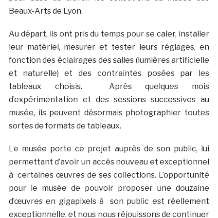
Beaux-Arts de Lyon.
Au départ, ils ont pris du temps pour se caler, installer
leur matériel, mesurer et tester leurs réglages, en
fonction des éclairages des salles (lumières artificielle
et naturelle) et des contraintes posées par les
tableaux choisis. Après quelques mois
d’expérimentation et des sessions successives au
musée, ils peuvent désormais photographier toutes
sortes de formats de tableaux.
Le musée porte ce projet auprès de son public, lui
permettant d’avoir un accès nouveau et exceptionnel
à certaines œuvres de ses collections. L’opportunité
pour le musée de pouvoir proposer une douzaine
d’œuvres en gigapixels à son public est réellement
exceptionnelle, et nous nous réjouissons de continuer