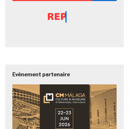
Evénement partenaire