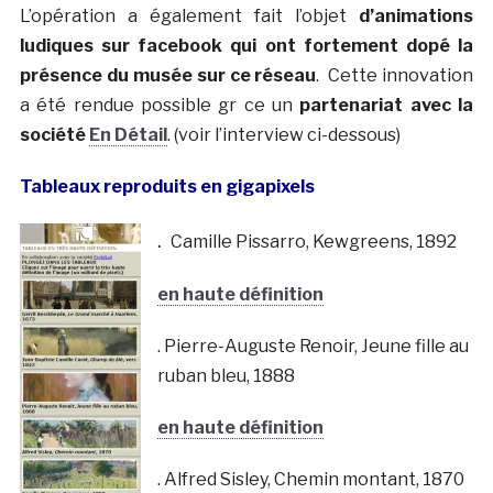
L’opération a également fait l’objet
d’animations
ludiques sur facebook qui ont fortement dopé la
présence du musée sur ce réseau
. Cette innovation
a été rendue possible gr ce un
partenariat avec la
société
En Détail
. (voir l’interview ci-dessous)
Tableaux reproduits en gigapixels
.
Camille Pissarro, Kewgreens, 1892
en haute définition
. Pierre-Auguste Renoir, Jeune fille au
ruban bleu, 1888
en haute définition
. Alfred Sisley, Chemin montant, 1870