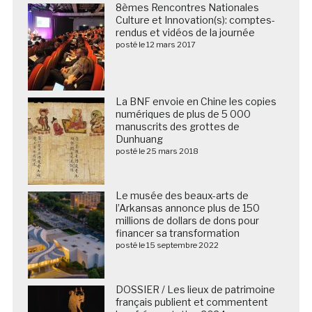
8èmes Rencontres Nationales
Culture et Innovation(s): comptes-
rendus et vidéos de la journée
posté le 12 mars 2017
La BNF envoie en Chine les copies
numériques de plus de 5 000
manuscrits des grottes de
Dunhuang
posté le 25 mars 2018
Le musée des beaux-arts de
l’Arkansas annonce plus de 150
millions de dollars de dons pour
financer sa transformation
posté le 15 septembre 2022
DOSSIER / Les lieux de patrimoine
français publient et commentent