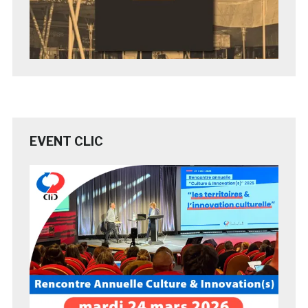
EVENT CLIC