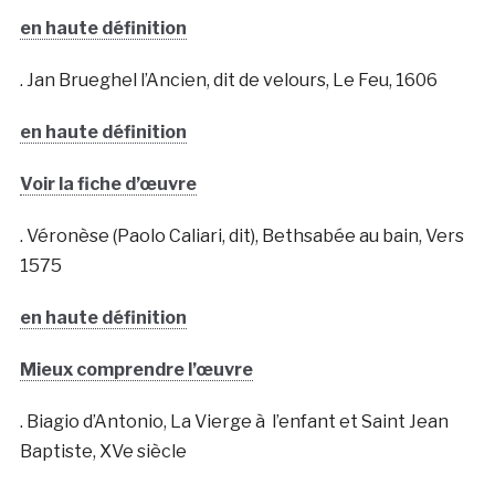
en haute définition
. Jan Brueghel l’Ancien, dit de velours, Le Feu, 1606
en haute définition
Voir la fiche d’œuvre
. Véronèse (Paolo Caliari, dit), Bethsabée au bain, Vers
1575
en haute définition
Mieux comprendre l’œuvre
. Biagio d’Antonio, La Vierge à l’enfant et Saint Jean
Baptiste, XVe siècle