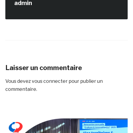
admin
Laisser un commentaire
Vous devez
vous connecter
pour publier un
commentaire.