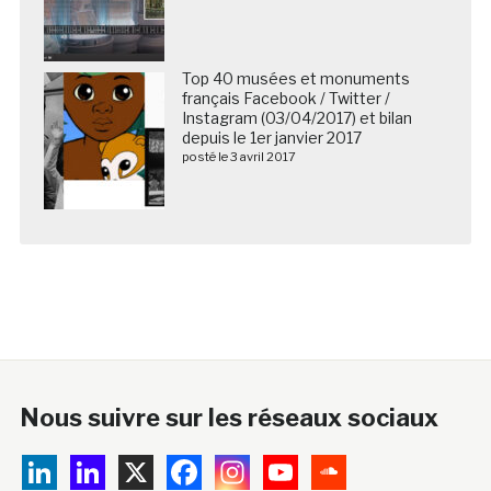
Top 40 musées et monuments
français Facebook / Twitter /
Instagram (03/04/2017) et bilan
depuis le 1er janvier 2017
posté le 3 avril 2017
Nous suivre sur les réseaux sociaux