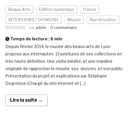
Beaux-Arts
Edition numérique
France
INTERVIEWS / OPINIONS
Musée
Numérisation
19/03/2014
par
admin
0 commentaire
Temps de lecture :
6
min
Depuis février 2014, le musée des beaux-arts de Lyon
propose aux internautes 13 peintures de ses collections en
très haute définition. Une visite inédite, et une manière
originale de rapprocher le musée, ses œuvres et son public.
Présentation du projet et explications par Stéphane
Degroisse (Chargé du site internet et […]
Lire la suite →