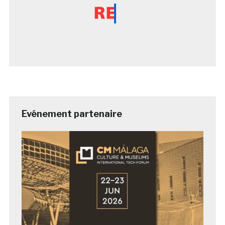
Evénement partenaire