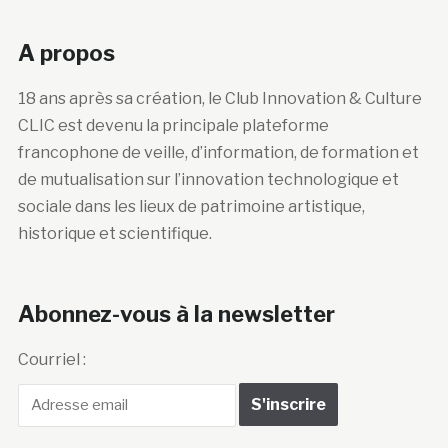
A propos
18 ans après sa création, le Club Innovation & Culture
CLIC est devenu la principale plateforme
francophone de veille, d’information, de formation et
de mutualisation sur l’innovation technologique et
sociale dans les lieux de patrimoine artistique,
historique et scientifique.
Abonnez-vous à la newsletter
Courriel :