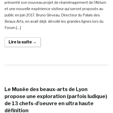
présenté son nouveau projet de réaménagement de l’Atrium
et une nouvelle expérience visiteur qui seront proposés au
public en juin 2017. Bruno Girveau, Directeur du Palais des
Beaux-Arts, en avait déjà dévoilé les grandes lignes lors du
Forum […]
Lire la suite →
Le Musée des beaux-arts de Lyon
propose une exploration (parfois ludique)
de 13 chefs-d’oeuvre en ultra haute
définition