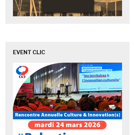
EVENT CLIC