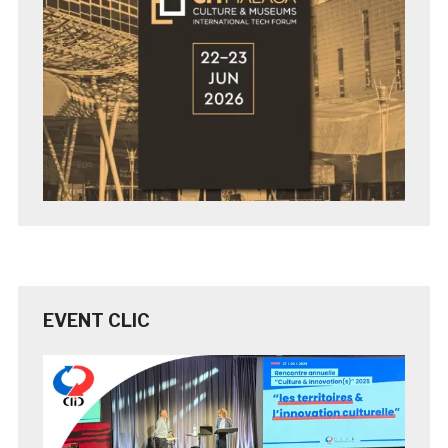
EVENT CLIC