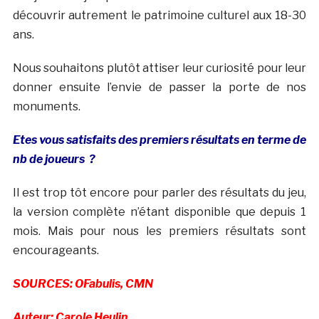
découvrir autrement le patrimoine culturel aux 18-30
ans.
Nous souhaitons plutôt attiser leur curiosité pour leur
donner ensuite l’envie de passer la porte de nos
monuments.
Etes vous satisfaits des premiers résultats en terme de
nb de joueurs ?
Il est trop tôt encore pour parler des résultats du jeu,
la version complète n’étant disponible que depuis 1
mois. Mais pour nous les premiers résultats sont
encourageants.
SOURCES: OFabulis, CMN
Auteur: Carole Heulin