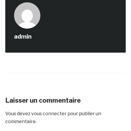
admin
Laisser un commentaire
Vous devez
vous connecter
pour publier un
commentaire.