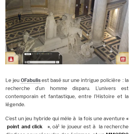
Le jeu
OFabulis
est basé sur une intrigue policière : la
recherche d’un homme disparu. L’univers est
contemporain et fantastique, entre l’Histoire et la
légende.
C’est un jeu hybride qui mêle à la fois une aventure
«
point and click »
, oà¹ le joueur est à la recherche