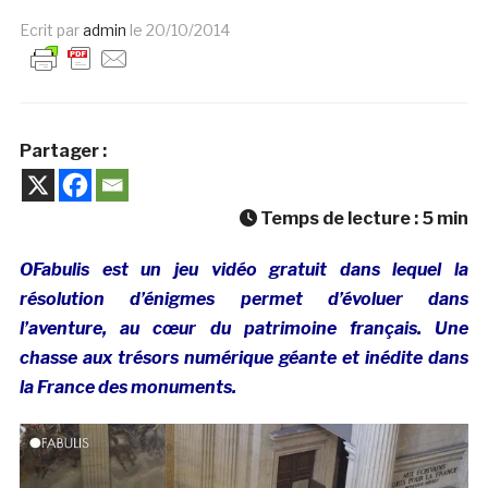
Ecrit par
admin
le
20/10/2014
Partager :
Temps de lecture :
5
min
OFabulis est un jeu vidéo gratuit dans lequel la
résolution d’énigmes permet d’évoluer dans
l’aventure, au cœur du patrimoine français. Une
chasse aux trésors numérique géante et inédite dans
la France des monuments.