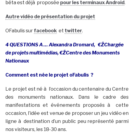
béta est déjà proposée
pour les terminaux Android
.
Autre vidéo de présentation du projet
OFabulis sur
facebook
et
twitter
.
4 QUESTIONS A … Alexandra Dromard, €ŽChargée
de projets multimédias, €ŽCentre des Monuments
Nationaux
Comment est née le projet oFabulis ?
Le projet est né à l’occasion du centenaire du Centre
des monuments nationaux. Dans le cadre des
manifestations et événements proposés à cette
occasion, l’idée est venue de proposer un jeu vidéo en
ligne à destination d’un public peu représenté parmi
nos visiteurs, les 18-30 ans.