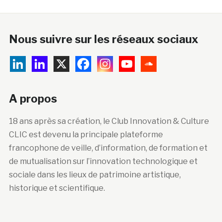
Nous suivre sur les réseaux sociaux
A propos
18 ans après sa création, le Club Innovation & Culture
CLIC est devenu la principale plateforme
francophone de veille, d’information, de formation et
de mutualisation sur l’innovation technologique et
sociale dans les lieux de patrimoine artistique,
historique et scientifique.