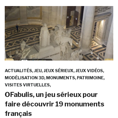
ACTUALITÉS
JEU
JEUX SÉRIEUX
JEUX VIDÉOS
MODÉLISATION 3D
MONUMENTS
PATRIMOINE
VISITES VIRTUELLES
OFabulis, un jeu sérieux pour
faire découvrir 19 monuments
français