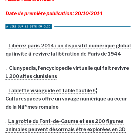
Date de première publication: 20/10/2014
.
Libérez paris 2014 : un dispositif numérique global
qui invite à revivre la libération de Paris de 1944
.
Clunypedia, l’encyclopedie virtuelle qui fait revivre
1 200 sites clunisiens
.
Tablette visioguide et table tactile €¦
Culturespaces offre un voyage numérique au cœur
de la Nà®mes romaine
.
La grotte du Font-de-Gaume et ses 200 figures
animales peuvent désormais être explorées en 3D