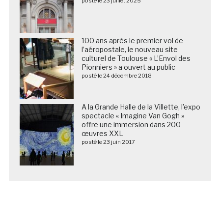
posté le 23 juillet 2025
100 ans après le premier vol de
l’aéropostale, le nouveau site
culturel de Toulouse « L’Envol des
Pionniers » a ouvert au public
posté le 24 décembre 2018
A la Grande Halle de la Villette, l’expo
spectacle « Imagine Van Gogh »
offre une immersion dans 200
œuvres XXL
posté le 23 juin 2017