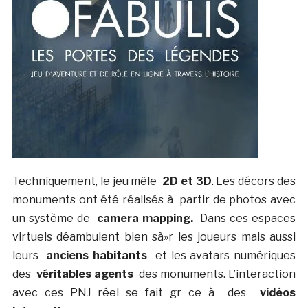
Techniquement, le jeu mêle
2D et 3D
. Les décors des
monuments ont été réalisés à partir de photos avec
un système de
camera mapping.
Dans ces espaces
virtuels déambulent bien sà»r les joueurs mais aussi
leurs
anciens habitants
et les avatars numériques
des
véritables agents
des monuments. L’interaction
avec ces PNJ réel se fait gr ce à des
vidéos