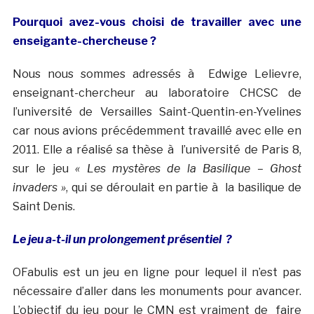
Pourquoi avez-vous choisi de travailler avec une
enseigante-chercheuse ?
Nous nous sommes adressés à Edwige Lelievre,
enseignant-chercheur au laboratoire CHCSC de
l’université de Versailles Saint-Quentin-en-Yvelines
car nous avions précédemment travaillé avec elle en
2011. Elle a réalisé sa thèse à l’université de Paris 8,
sur le jeu
« Les mystères de la Basilique – Ghost
invaders »
, qui se déroulait en partie à la basilique de
Saint Denis.
Le jeu a-t-il un prolongement présentiel ?
OFabulis est un jeu en ligne pour lequel il n’est pas
nécessaire d’aller dans les monuments pour avancer.
L’objectif du jeu pour le CMN est vraiment de faire