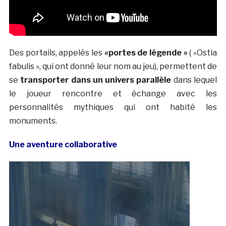
Des portails, appelés les
«portes de légende »
( «Ostia
fabulis », qui ont donné leur nom au jeu), permettent de
se
transporter dans un univers parallèle
dans lequel
le joueur rencontre et échange avec les
personnalités mythiques qui ont habité les
monuments.
Une aventure collaborative