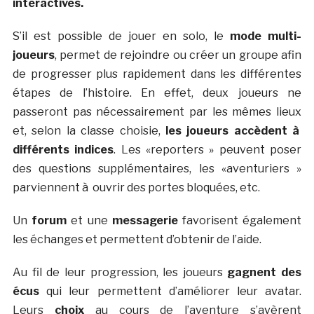
interactives.
S’il est possible de jouer en solo, le
mode multi-
joueurs
, permet de rejoindre ou créer un groupe afin
de progresser plus rapidement dans les différentes
étapes de l’histoire. En effet, deux joueurs ne
passeront pas nécessairement par les mêmes lieux
et, selon la classe choisie,
les joueurs accèdent à
différents indices
. Les «reporters » peuvent poser
des questions supplémentaires, les «aventuriers »
parviennent à ouvrir des portes bloquées, etc.
Un
forum
et une
messagerie
favorisent également
les échanges et permettent d’obtenir de l’aide.
Au fil de leur progression, les joueurs
gagnent des
écus
qui leur permettent d’améliorer leur avatar.
Leurs
choix
au cours de l’aventure s’avèrent