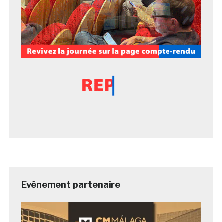
Evénement partenaire