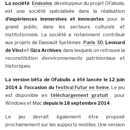
La société
Emissive
, développeur du projet OFabulis,
est une société spécialisée dans la réalisation
d’expériences immersives et innovantes
pour le
grand public, dans les secteurs culturels et
institutionnels. La société a notamment contribué
aux projets de Dassault Systèmes
Paris 3D
,
Leonard
de Vinci
et
Giza Archives
, dans lesquels on retrouve la
reconstitution d’environnements patrimoniaux et
historiques.
La version bêta de OFabulis a été lancée le 12 juin
2014 à l’occasion du
festival
Futur en Seine
. Le jeu
est disponible en
téléchargement gratuit
pour
Windows et Mac
depuis le 18 septembre 2014
.
Le jeu devrait également être proposé
prochainement sur les supports mobiles. Une version