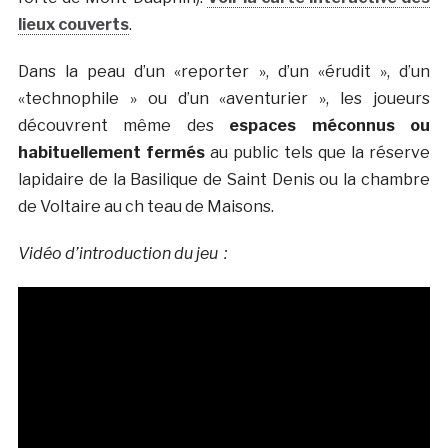
lieux couverts
.
Dans la peau d’un «reporter », d’un «érudit », d’un
«technophile » ou d’un «aventurier », les joueurs
découvrent même des
espaces méconnus ou
habituellement fermés
au public tels que la réserve
lapidaire de la Basilique de Saint Denis ou la chambre
de Voltaire au ch teau de Maisons.
Vidéo d’introduction du jeu :