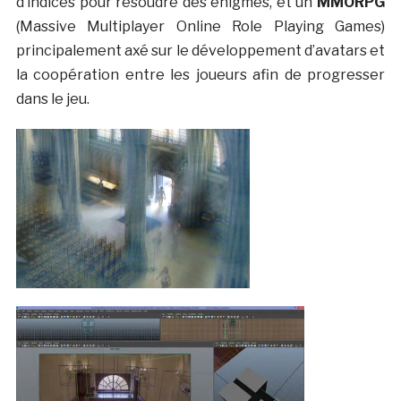
d’indices pour résoudre des énigmes, et un
MMORPG
(Massive Multiplayer Online Role Playing Games)
principalement axé sur le développement d’avatars et
la coopération entre les joueurs afin de progresser
dans le jeu.