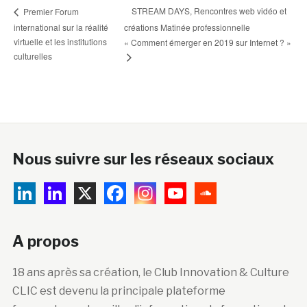
STREAM DAYS, Rencontres web vidéo et
Premier Forum
international sur la réalité
créations Matinée professionnelle
virtuelle et les institutions
« Comment émerger en 2019 sur Internet ? »
culturelles
Nous suivre sur les réseaux sociaux
A propos
18 ans après sa création, le Club Innovation & Culture
CLIC est devenu la principale plateforme