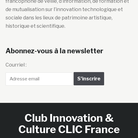
francophone de veille, d’information, de formation et
de mutualisation sur l’innovation technologique et
sociale dans les lieux de patrimoine artistique,
historique et scientifique.
Abonnez-vous à la newsletter
Courriel :
Club Innovation &
Culture CLIC France