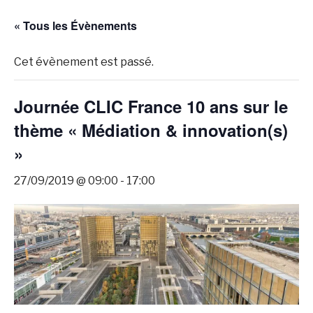
« Tous les Évènements
Cet évènement est passé.
Journée CLIC France 10 ans sur le
thème « Médiation & innovation(s)
»
27/09/2019 @ 09:00
-
17:00