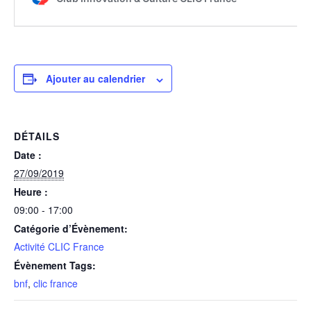
Ajouter au calendrier
DÉTAILS
Date :
27/09/2019
Heure :
09:00 - 17:00
Catégorie d’Évènement:
Activité CLIC France
Évènement Tags:
bnf
,
clic france