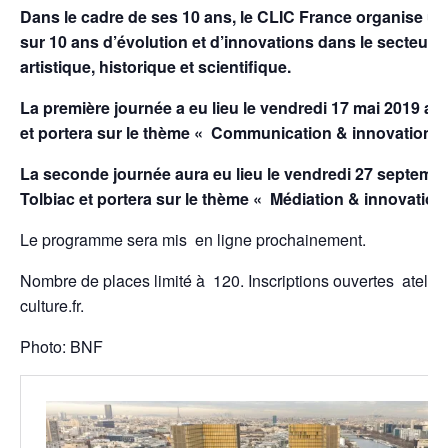
Dans le cadre de ses 10 ans, le CLIC France organise u
sur 10 ans d’évolution et d’innovations dans le secteur 
artistique, historique et scientifique.
La première journée a eu lieu le vendredi 17 mai 2019 a
et portera sur le thème « Communication & innovation(s
La seconde journée aura eu lieu le vendredi 27 septemb
Tolbiac et portera sur le thème « Médiation & innovation
Le programme sera mis en ligne prochainement.
Nombre de places limité à 120. Inscriptions ouvertes atelie
culture.fr.
Photo: BNF