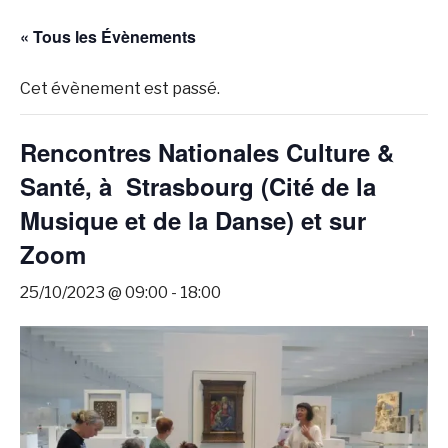
« Tous les Évènements
Cet évènement est passé.
Rencontres Nationales Culture &
Santé, à Strasbourg (Cité de la
Musique et de la Danse) et sur
Zoom
25/10/2023 @ 09:00
-
18:00