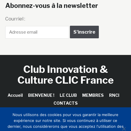
Abonnez-vous à la newsletter
Courriel :
Club Innovation &
Culture CLIC France
Accueil
BIENVENUE !
LE CLUB
MEMBRES
RNCI
CONTACTS
Nous utilisons des cookies pour vous garantir la meilleure
expérience sur notre site. Si vous continuez à utiliser ce
dernier, nous considérerons que vous acceptez l'utilisation des
Copyright © 2026 Club Innovation & Culture CLIC France /