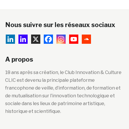
Nous suivre sur les réseaux sociaux
A propos
18 ans après sa création, le Club Innovation & Culture
CLIC est devenu la principale plateforme
francophone de veille, d’information, de formation et
de mutualisation sur l’innovation technologique et
sociale dans les lieux de patrimoine artistique,
historique et scientifique.