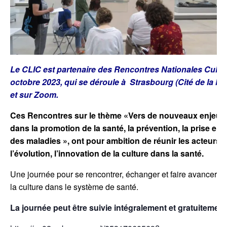
Le CLIC est partenaire des Rencontres Nationales Cultur
octobre 2023, qui se déroule à Strasbourg (Cité de la Mu
et sur Zoom.
Ces Rencontres sur le thème «Vers de nouveaux enjeux. L
dans la promotion de la santé, la prévention, la prise en 
des maladies », ont pour ambition de réunir les acteurs 
l’évolution, l’innovation de la culture dans la santé.
Une journée pour se rencontrer, échanger et faire avancer 
la culture dans le système de santé.
La journée peut être suivie intégralement et gratuitemen