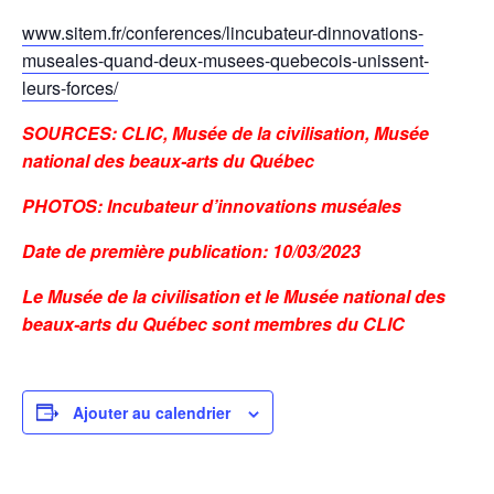
www.sitem.fr/conferences/lincubateur-dinnovations-
museales-quand-deux-musees-quebecois-unissent-
leurs-forces/
SOURCES: CLIC, Musée de la civilisation, Musée
national des beaux-arts du Québec
PHOTOS: Incubateur d’innovations muséales
Date de première publication: 10/03/2023
Le Musée de la civilisation et le Musée national des
beaux-arts du Québec sont membres du CLIC
Ajouter au calendrier