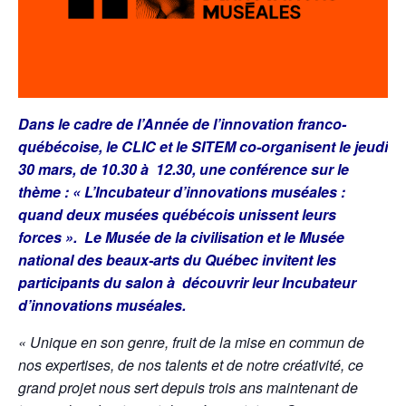
Dans le cadre de l’Année de l’innovation franco-
québécoise, le CLIC et le SITEM co-organisent le jeudi
30 mars, de 10.30 à 12.30, une conférence sur le
thème : « L’Incubateur d’innovations muséales :
quand deux musées québécois unissent leurs
forces ». Le Musée de la civilisation et le Musée
national des beaux-arts du Québec invitent les
participants du salon à découvrir leur Incubateur
d’innovations muséales.
« Unique en son genre, fruit de la mise en commun de
nos expertises, de nos talents et de notre créativité, ce
grand projet nous sert depuis trois ans maintenant de