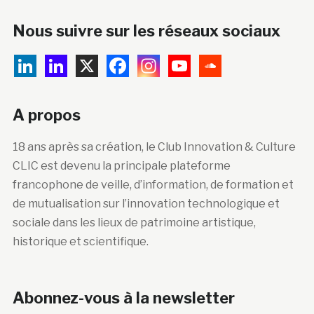
Nous suivre sur les réseaux sociaux
A propos
18 ans après sa création, le Club Innovation & Culture
CLIC est devenu la principale plateforme
francophone de veille, d’information, de formation et
de mutualisation sur l’innovation technologique et
sociale dans les lieux de patrimoine artistique,
historique et scientifique.
Abonnez-vous à la newsletter