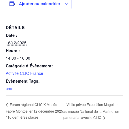
Ajouter au calendrier
DÉTAILS
Date :
18/12/2025
Heure :
14:30 - 16:00
Catégorie d’Évènement:
Activité CLIC France
Évènement Tags:
cmn
Visite privée Exposition Magellan
Forum régional CLIC X Musée
Fabre Montpeller 12 décembre 2025
au musée National de la Marine, en
/ 10 dernières places !
partenariat avec le CLIC