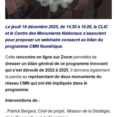
Le jeudi 18 décembre 2025, de 14.30 à 16.00, le CLIC
et le Centre des Monuments Nationaux s’associent
pour proposer un webinaire consacré au bilan du
programme CMN Numérique.
Cette
rencontre en ligne sur Zoom
permettra de
dresser un bilan général de ce programme innovant
qui s’est déroulé de 2022 à 2025
. Il donnera également
la parole au
représentant de deux monuments du
réseau CMN qui ont été impliqués dans le
programme
.
Interventions de :
. Patrick Bergeot, Chef de projet, Mission de la Stratégie,