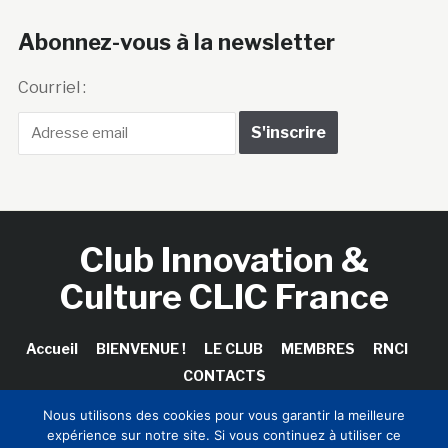
Abonnez-vous à la newsletter
Courriel :
Club Innovation &
Culture CLIC France
Accueil
BIENVENUE !
LE CLUB
MEMBRES
RNCI
CONTACTS
Nous utilisons des cookies pour vous garantir la meilleure
expérience sur notre site. Si vous continuez à utiliser ce