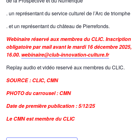
de la Prospective et du Numérique
. un représentant du service culturel de l’Arc de triomphe
. et un représentant du château de Pierrefonds.
Webinaire réservé aux membres du CLIC. Inscription
obligatoire par mail avant le mardi 16 décembre 2025,
16.00.
webinaire@club-innovation-culture.fr
Replay audio et vidéo reservé aux membres du CLIC.
SOURCE : CLIC, CMN
PHOTO du carrousel : CMN
Date de première publication : 5/12/25
Le CMN est membre du CLIC