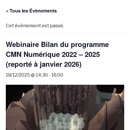
« Tous les Évènements
Cet évènement est passé.
Webinaire Bilan du programme
CMN Numérique 2022 – 2025
(reporté à janvier 2026)
18/12/2025 @ 14:30
-
16:00