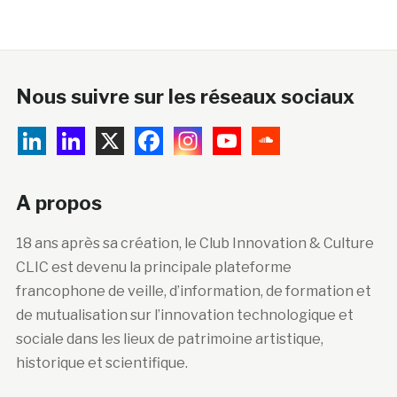
Nous suivre sur les réseaux sociaux
A propos
18 ans après sa création, le Club Innovation & Culture
CLIC est devenu la principale plateforme
francophone de veille, d’information, de formation et
de mutualisation sur l’innovation technologique et
sociale dans les lieux de patrimoine artistique,
historique et scientifique.