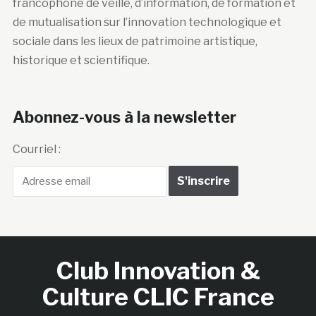
francophone de veille, d’information, de formation et
de mutualisation sur l’innovation technologique et
sociale dans les lieux de patrimoine artistique,
historique et scientifique.
Abonnez-vous à la newsletter
Courriel :
Club Innovation &
Culture CLIC France