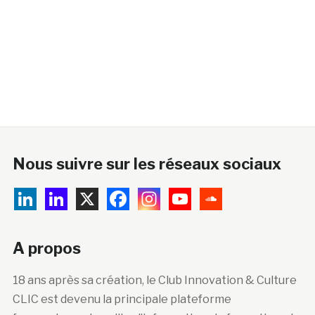
Nous suivre sur les réseaux sociaux
A propos
18 ans après sa création, le Club Innovation & Culture
CLIC est devenu la principale plateforme