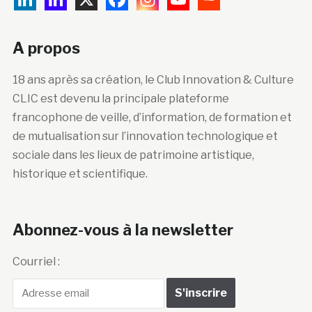
A propos
18 ans après sa création, le Club Innovation & Culture
CLIC est devenu la principale plateforme
francophone de veille, d’information, de formation et
de mutualisation sur l’innovation technologique et
sociale dans les lieux de patrimoine artistique,
historique et scientifique.
Abonnez-vous à la newsletter
Courriel :