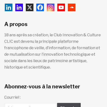
A propos
18 ans après sa création, le Club Innovation & Culture
CLIC est devenu la principale plateforme
francophone de veille, d’information, de formation et
de mutualisation sur l’innovation technologique et
sociale dans les lieux de patrimoine artistique,
historique et scientifique.
Abonnez-vous à la newsletter
Courriel :