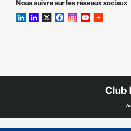
Nous suivre sur les réseaux sociaux
Club 
Ac
Copy