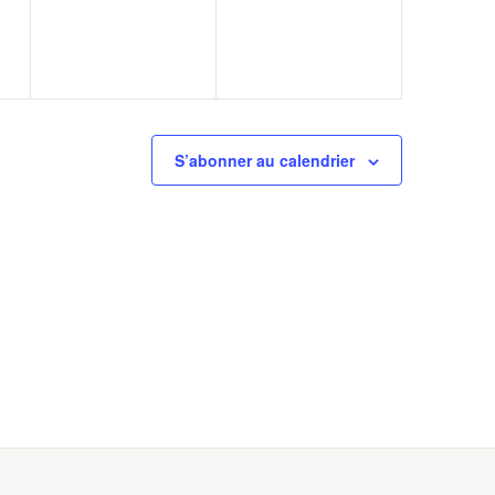
S’abonner au calendrier