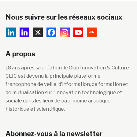
Nous suivre sur les réseaux sociaux
A propos
18 ans après sa création, le Club Innovation & Culture
CLIC est devenu la principale plateforme
francophone de veille, d’information, de formation et
de mutualisation sur l’innovation technologique et
sociale dans les lieux de patrimoine artistique,
historique et scientifique.
Abonnez-vous à la newsletter