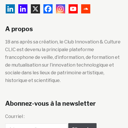
A propos
18 ans après sa création, le Club Innovation & Culture
CLIC est devenu la principale plateforme
francophone de veille, d’information, de formation et
de mutualisation sur l’innovation technologique et
sociale dans les lieux de patrimoine artistique,
historique et scientifique.
Abonnez-vous à la newsletter
Courriel :