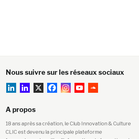
Nous suivre sur les réseaux sociaux
A propos
18 ans après sa création, le Club Innovation & Culture
CLIC est devenu la principale plateforme