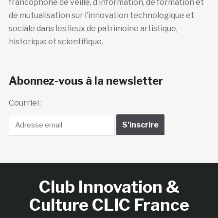
francophone de veille, d’information, de formation et
de mutualisation sur l’innovation technologique et
sociale dans les lieux de patrimoine artistique,
historique et scientifique.
Abonnez-vous à la newsletter
Courriel :
Club Innovation &
Culture CLIC France