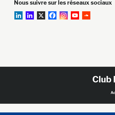
Nous suivre sur les réseaux sociaux
Club 
Ac
Copy