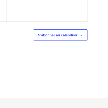
S’abonner au calendrier