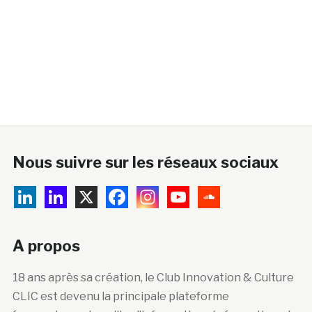
Nous suivre sur les réseaux sociaux
A propos
18 ans après sa création, le Club Innovation & Culture
CLIC est devenu la principale plateforme