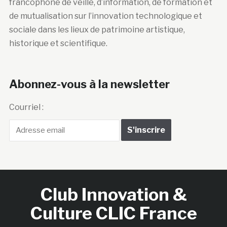
francophone de veille, d’information, de formation et
de mutualisation sur l’innovation technologique et
sociale dans les lieux de patrimoine artistique,
historique et scientifique.
Abonnez-vous à la newsletter
Courriel :
Club Innovation &
Culture CLIC France