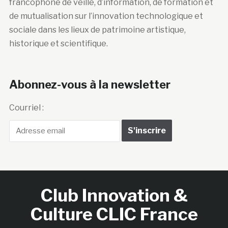
francophone de veille, d’information, de formation et
de mutualisation sur l’innovation technologique et
sociale dans les lieux de patrimoine artistique,
historique et scientifique.
Abonnez-vous à la newsletter
Courriel :
Club Innovation &
Culture CLIC France