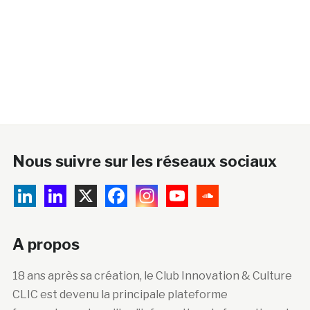
Nous suivre sur les réseaux sociaux
A propos
18 ans après sa création, le Club Innovation & Culture
CLIC est devenu la principale plateforme